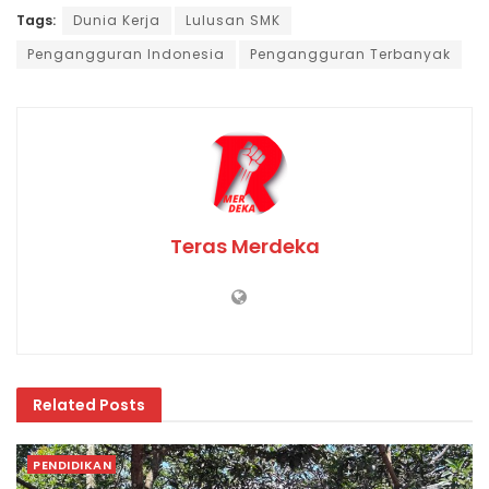
Tags:
Dunia Kerja
Lulusan SMK
Pengangguran Indonesia
Pengangguran Terbanyak
Teras Merdeka
Related
Posts
PENDIDIKAN