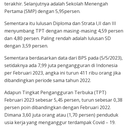
terakhir. Selanjutnya adalah Sekolah Menengah
Pertama (SMP) dengan 5,95persen.
Sementara itu lulusan Diploma dan Strata I,II dan III
menyumbang TPT dengan masing-masing 4,59 persen
dan 4,80 persen. Paling rendah adalah lulusan SD
dengan 3,59 persen.
Sementara berdasarkan data dari BPS pada (5/5/2023),
setidaknya ada 7,99 juta pengangguran di Indonesia
per Februari 2023, angka ini turun 411 ribu orang jika
dibandingkan periode sama tahun 2022.
Adapun Tingkat Pengangguran Terbuka (TPT)
Februari 2023 sebesar 5,45 persen, turun sebesar 0,38
persen poin dibandingkan dengan Februari 2022.
Dimana 3,60 juta orang atau (1,70 persen) penduduk
usia kerja yang menganggur terdampak Covid – 19.