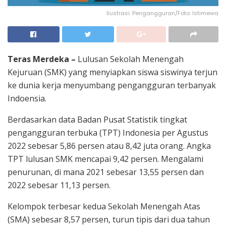
Ilustrasi: Pengangguran/Foto: Istimewa
Teras Merdeka –
Lulusan Sekolah Menengah
Kejuruan (SMK) yang menyiapkan siswa siswinya terjun
ke dunia kerja menyumbang pengangguran terbanyak
Indoensia.
Berdasarkan data Badan Pusat Statistik tingkat
pengangguran terbuka (TPT) Indonesia per Agustus
2022 sebesar 5,86 persen atau 8,42 juta orang. Angka
TPT lulusan SMK mencapai 9,42 persen. Mengalami
penurunan, di mana 2021 sebesar 13,55 persen dan
2022 sebesar 11,13 persen.
Kelompok terbesar kedua Sekolah Menengah Atas
(SMA) sebesar 8,57 persen, turun tipis dari dua tahun