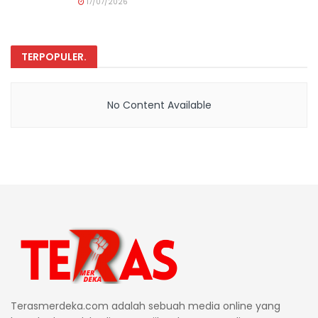
17/07/2026
TERPOPULER
.
No Content Available
Terasmerdeka.com adalah sebuah media online yang