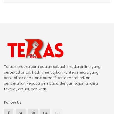
Terasmerdeka.com adalah sebuah media online yang
bertekad untuk hadir menyajikan konten media yang
berkualitas dan transformatif serta memberikan
pencerahan kepada pembaca dengan sajian analisa
faktual, aktual, dan kritis.
Follow Us