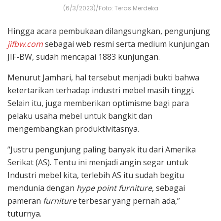
(6/3/2023)/Foto: Teras Merdeka
Hingga acara pembukaan dilangsungkan, pengunjung
jifbw.com
sebagai web resmi serta medium kunjungan
JIF-BW, sudah mencapai 1883 kunjungan.
Menurut Jamhari, hal tersebut menjadi bukti bahwa
ketertarikan terhadap industri mebel masih tinggi.
Selain itu, juga memberikan optimisme bagi para
pelaku usaha mebel untuk bangkit dan
mengembangkan produktivitasnya.
“Justru pengunjung paling banyak itu dari Amerika
Serikat (AS). Tentu ini menjadi angin segar untuk
Industri mebel kita, terlebih AS itu sudah begitu
mendunia dengan
hype point furniture
, sebagai
pameran
furniture
terbesar yang pernah ada,”
tuturnya.