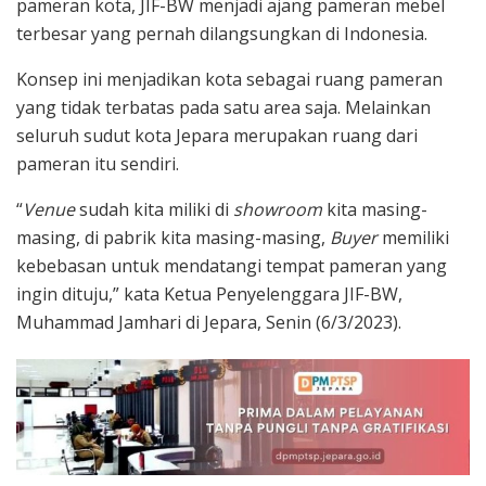
pameran kota, JIF-BW menjadi ajang pameran mebel
terbesar yang pernah dilangsungkan di Indonesia.
Konsep ini menjadikan kota sebagai ruang pameran
yang tidak terbatas pada satu area saja. Melainkan
seluruh sudut kota Jepara merupakan ruang dari
pameran itu sendiri.
“
Venue
sudah kita miliki di
showroom
kita masing-
masing, di pabrik kita masing-masing,
Buyer
memiliki
kebebasan untuk mendatangi tempat pameran yang
ingin dituju,” kata Ketua Penyelenggara JIF-BW,
Muhammad Jamhari di Jepara, Senin (6/3/2023).