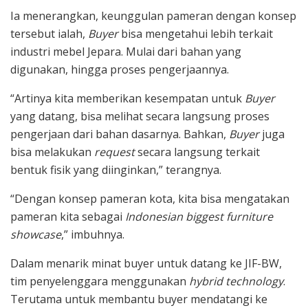
Ia menerangkan, keunggulan pameran dengan konsep
tersebut ialah,
Buyer
bisa mengetahui lebih terkait
industri mebel Jepara. Mulai dari bahan yang
digunakan, hingga proses pengerjaannya.
“Artinya kita memberikan kesempatan untuk
Buyer
yang datang, bisa melihat secara langsung proses
pengerjaan dari bahan dasarnya. Bahkan,
Buyer
juga
bisa melakukan
request
secara langsung terkait
bentuk fisik yang diinginkan,” terangnya.
“Dengan konsep pameran kota, kita bisa mengatakan
pameran kita sebagai
Indonesian biggest furniture
showcase
,” imbuhnya.
Dalam menarik minat buyer untuk datang ke JIF-BW,
tim penyelenggara menggunakan
hybrid technology
.
Terutama untuk membantu buyer mendatangi ke