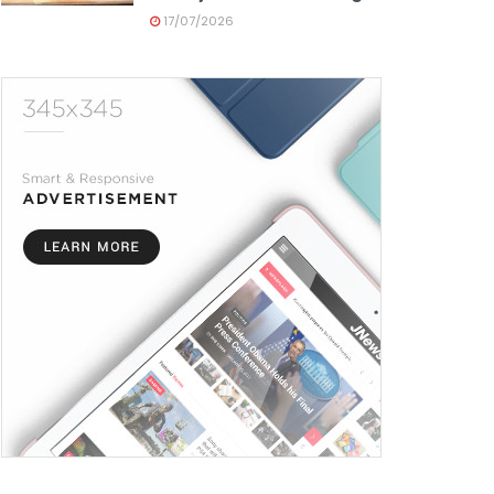
17/07/2026