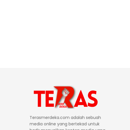
Terasmerdeka.com adalah sebuah
media online yang bertekad untuk