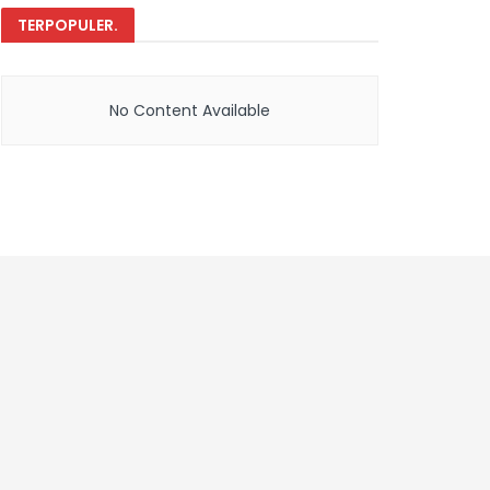
TERPOPULER
.
No Content Available