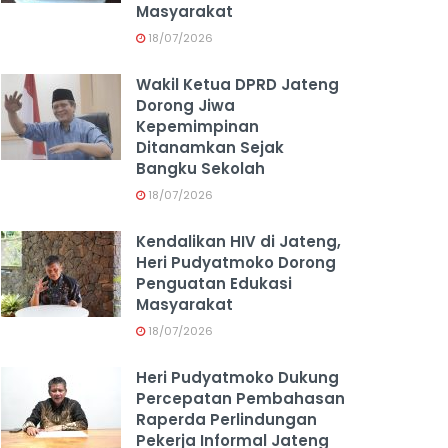
Masyarakat
18/07/2026
Wakil Ketua DPRD Jateng
Dorong Jiwa
Kepemimpinan
Ditanamkan Sejak
Bangku Sekolah
18/07/2026
Kendalikan HIV di Jateng,
Heri Pudyatmoko Dorong
Penguatan Edukasi
Masyarakat
18/07/2026
Heri Pudyatmoko Dukung
Percepatan Pembahasan
Raperda Perlindungan
Pekerja Informal Jateng