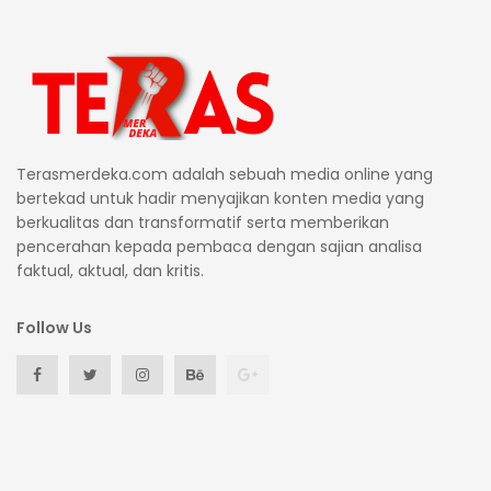
Terasmerdeka.com adalah sebuah media online yang
bertekad untuk hadir menyajikan konten media yang
berkualitas dan transformatif serta memberikan
pencerahan kepada pembaca dengan sajian analisa
faktual, aktual, dan kritis.
Follow Us