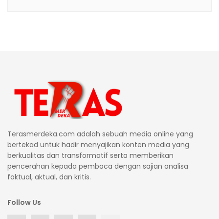
Terasmerdeka.com adalah sebuah media online yang
bertekad untuk hadir menyajikan konten media yang
berkualitas dan transformatif serta memberikan
pencerahan kepada pembaca dengan sajian analisa
faktual, aktual, dan kritis.
Follow Us