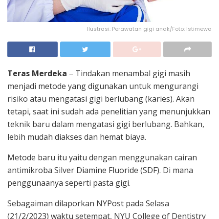
Ilustrasi: Perawatan gigi anak/Foto: Istimewa
Teras Merdeka
– Tindakan menambal gigi masih
menjadi metode yang digunakan untuk mengurangi
risiko atau mengatasi gigi berlubang (karies). Akan
tetapi, saat ini sudah ada penelitian yang menunjukkan
teknik baru dalam mengatasi gigi berlubang. Bahkan,
lebih mudah diakses dan hemat biaya.
Metode baru itu yaitu dengan menggunakan cairan
antimikroba Silver Diamine Fluoride (SDF). Di mana
penggunaanya seperti pasta gigi.
Sebagaiman dilaporkan NYPost pada Selasa
(21/2/2023) waktu setempat, NYU College of Dentistry