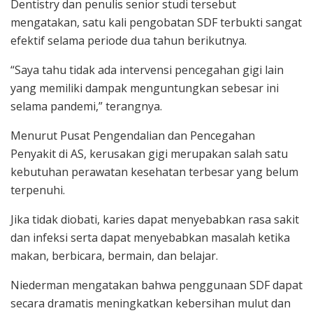
Dentistry dan penulis senior studi tersebut
mengatakan, satu kali pengobatan SDF terbukti sangat
efektif selama periode dua tahun berikutnya.
“Saya tahu tidak ada intervensi pencegahan gigi lain
yang memiliki dampak menguntungkan sebesar ini
selama pandemi,” terangnya.
Menurut Pusat Pengendalian dan Pencegahan
Penyakit di AS, kerusakan gigi merupakan salah satu
kebutuhan perawatan kesehatan terbesar yang belum
terpenuhi.
Jika tidak diobati, karies dapat menyebabkan rasa sakit
dan infeksi serta dapat menyebabkan masalah ketika
makan, berbicara, bermain, dan belajar.
Niederman mengatakan bahwa penggunaan SDF dapat
secara dramatis meningkatkan kebersihan mulut dan