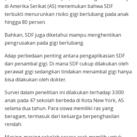
di Amerika Serikat (AS) menemukan bahwa SDF
terbukti menurunkan risiko gigi berlubang pada anak
hingga 80 persen.
Bahkan, SDF juga diketahui mampu menghentikan
pengrusakan pada gigi berlubang.
Adap perbedaan penting antara pengaplikasian SDF
dan penambal gigi. Di mana SDF cukup dilakukan oleh
perawat gigi sedangkan tindakan menambal gigi hanya
bisa dilakukan oleh dokter.
Survei dalam penelitian ini dilakukan terhadap 3.000
anak pada 47 sekolah berbeda di Kota New York, AS
selama dua tahun. Para siswa memiliki ras yang
beragam, termasuk dari keluarga berpenghasilan
rendah.