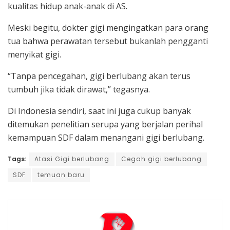
kualitas hidup anak-anak di AS.
Meski begitu, dokter gigi mengingatkan para orang
tua bahwa perawatan tersebut bukanlah pengganti
menyikat gigi.
“Tanpa pencegahan, gigi berlubang akan terus
tumbuh jika tidak dirawat,” tegasnya.
Di Indonesia sendiri, saat ini juga cukup banyak
ditemukan penelitian serupa yang berjalan perihal
kemampuan SDF dalam menangani gigi berlubang.
Tags:
Atasi Gigi berlubang
Cegah gigi berlubang
SDF
temuan baru