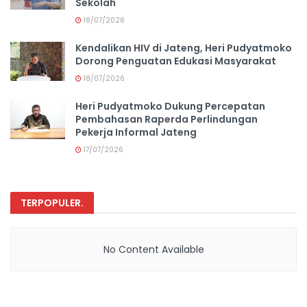
Sekolah
18/07/2026
Kendalikan HIV di Jateng, Heri Pudyatmoko
Dorong Penguatan Edukasi Masyarakat
18/07/2026
Heri Pudyatmoko Dukung Percepatan
Pembahasan Raperda Perlindungan
Pekerja Informal Jateng
17/07/2026
TERPOPULER
.
No Content Available