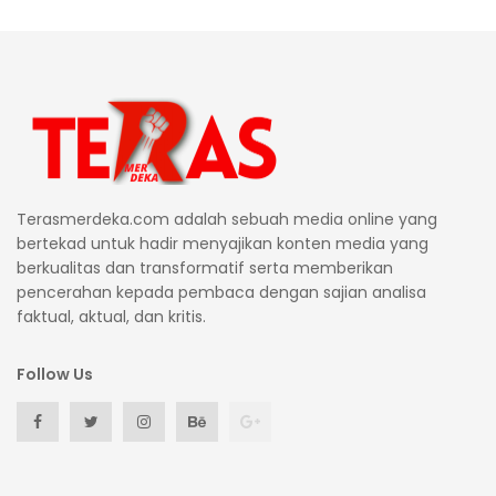
Terasmerdeka.com adalah sebuah media online yang
bertekad untuk hadir menyajikan konten media yang
berkualitas dan transformatif serta memberikan
pencerahan kepada pembaca dengan sajian analisa
faktual, aktual, dan kritis.
Follow Us