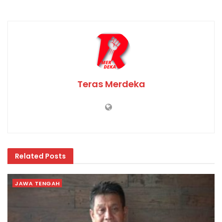
Teras Merdeka
Related
Posts
JAWA TENGAH