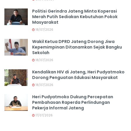
Politisi Gerindra Jateng Minta Koperasi
Merah Putih Sediakan Kebutuhan Pokok
Masyarakat
18/07/2026
Wakil Ketua DPRD Jateng Dorong Jiwa
Kepemimpinan Ditanamkan Sejak Bangku
Sekolah
18/07/2026
Kendalikan HIV di Jateng, Heri Pudyatmoko
Dorong Penguatan Edukasi Masyarakat
18/07/2026
Heri Pudyatmoko Dukung Percepatan
Pembahasan Raperda Perlindungan
Pekerja Informal Jateng
17/07/2026