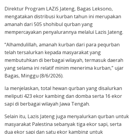
Direktur Program LAZiS Jateng, Bagas Leksono,
mengatakan distribusi kurban tahun ini merupakan
amanah dari 505 shohibul qurban yang
mempercayakan penyalurannya melalui Lazis Jateng.
“Alhamdulillah, amanah kurban dari para pequrban
telah tersalurkan kepada masyarakat yang
membutuhkan di berbagai wilayah, termasuk daerah
yang selama ini relatif minim menerima kurban,” ujar
Bagas, Minggu (8/6/2026).
Ia menjelaskan, total hewan qurban yang disalurkan
meliputi 423 ekor kambing dan domba serta 16 ekor
sapi di berbagai wilayah Jawa Tengah.
Selain itu, Lazis Jateng juga menyalurkan qurban untuk
masyarakat Palestina sebanyak tiga ekor sapi, serta
dua ekor sapi dan satu ekor kambing untuk