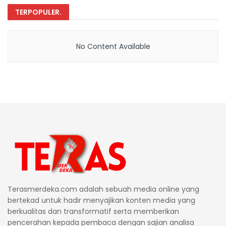
TERPOPULER
.
No Content Available
Terasmerdeka.com adalah sebuah media online yang
bertekad untuk hadir menyajikan konten media yang
berkualitas dan transformatif serta memberikan
pencerahan kepada pembaca dengan sajian analisa