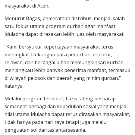
masyarakat di Aceh.
Menurut Bagas, pemerataan distribusi menjadi salah
satu fokus utama program qurban agar manfaat
Iduladha dapat dirasakan lebih luas oleh masyarakat.
“Kami bersyukur kepercayaan masyarakat terus
meningkat. Dukungan para pequrban, donatur,
relawan, dan berbagai pihak memungkinkan kurban
menjangkau lebih banyak penerima manfaat, termasuk
di wilayah pelosok dan daerah yang minim qurban,”
katanya.
Melalui program tersebut, Lazis Jateng berharap
semangat berbagi dan kepedulian sosial yang menjadi
nilai utama Iduladha dapat terus dirasakan masyarakat,
tidak hanya pada hari raya tetapi juga melalui
penguatan solidaritas antarsesama.