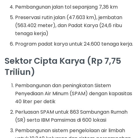
Pembangunan jalan tol sepanjang 7,36 km
Preservasi rutin jalan (47.603 km), jembatan
(563.402 meter), dan Padat Karya (24,6 ribu
tenaga kerja)
Program padat karya untuk 24.600 tenaga kerja.
Sektor Cipta Karya (Rp 7,75
Triliun)
Pembangunan dan peningkatan Sistem
Penyediaan Air Minum (SPAM) dengan kapasitas
40 liter per detik
Perluasan SPAM untuk 863 Sambungan Rumah
(SR) serta IBM Pamsimas di 600 lokasi
Pembangunan sistem pengelolaan air limbah