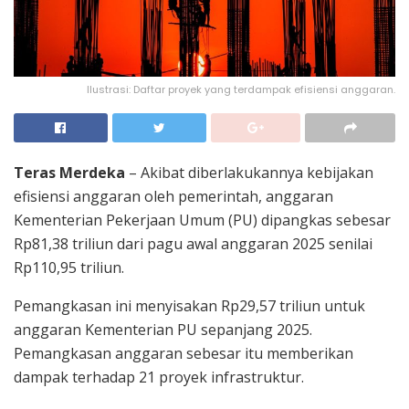
Ilustrasi: Daftar proyek yang terdampak efisiensi anggaran.
Teras Merdeka
– Akibat diberlakukannya kebijakan
efisiensi anggaran oleh pemerintah, anggaran
Kementerian Pekerjaan Umum (PU) dipangkas sebesar
Rp81,38 triliun dari pagu awal anggaran 2025 senilai
Rp110,95 triliun.
Pemangkasan ini menyisakan Rp29,57 triliun untuk
anggaran Kementerian PU sepanjang 2025.
Pemangkasan anggaran sebesar itu memberikan
dampak terhadap 21 proyek infrastruktur.