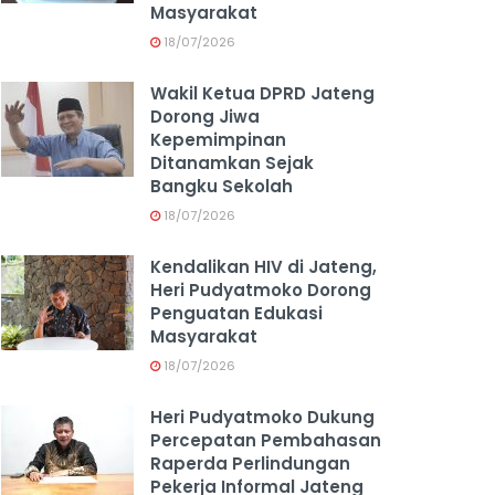
Masyarakat
18/07/2026
Wakil Ketua DPRD Jateng
Dorong Jiwa
Kepemimpinan
Ditanamkan Sejak
Bangku Sekolah
18/07/2026
Kendalikan HIV di Jateng,
Heri Pudyatmoko Dorong
Penguatan Edukasi
Masyarakat
18/07/2026
Heri Pudyatmoko Dukung
Percepatan Pembahasan
Raperda Perlindungan
Pekerja Informal Jateng