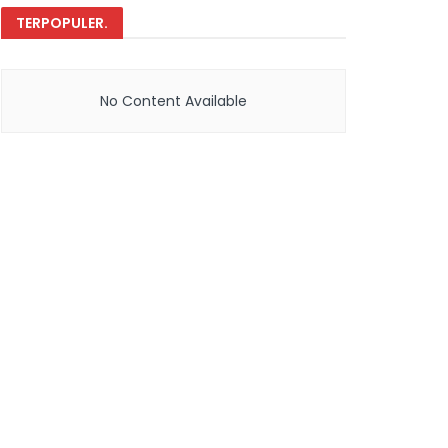
TERPOPULER
.
No Content Available