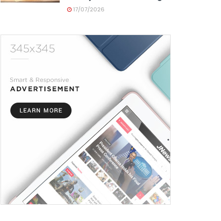
17/07/2026