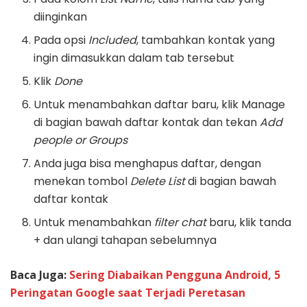
diinginkan
Pada opsi
Included
, tambahkan kontak yang
ingin dimasukkan dalam tab tersebut
Klik
Done
Untuk menambahkan daftar baru, klik Manage
di bagian bawah daftar kontak dan tekan
Add
people or Groups
Anda juga bisa menghapus daftar, dengan
menekan tombol
Delete List
di bagian bawah
daftar kontak
Untuk menambahkan
filter chat
baru, klik tanda
+ dan ulangi tahapan sebelumnya
Baca Juga:
Sering Diabaikan Pengguna Android, 5
Peringatan Google saat Terjadi Peretasan