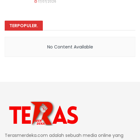
17/07/2026
TERPOPULER
.
No Content Available
Terasmerdeka.com adalah sebuah media online yang