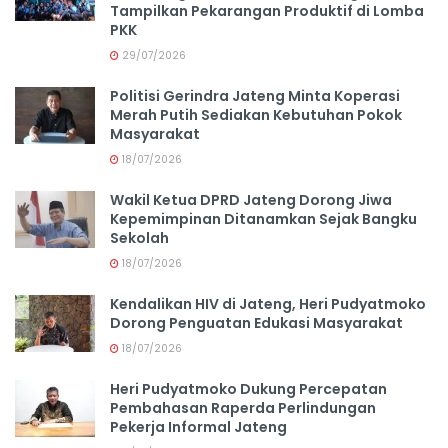
Tampilkan Pekarangan Produktif di Lomba
PKK
29/07/2026
Politisi Gerindra Jateng Minta Koperasi
Merah Putih Sediakan Kebutuhan Pokok
Masyarakat
18/07/2026
Wakil Ketua DPRD Jateng Dorong Jiwa
Kepemimpinan Ditanamkan Sejak Bangku
Sekolah
18/07/2026
Kendalikan HIV di Jateng, Heri Pudyatmoko
Dorong Penguatan Edukasi Masyarakat
18/07/2026
Heri Pudyatmoko Dukung Percepatan
Pembahasan Raperda Perlindungan
Pekerja Informal Jateng