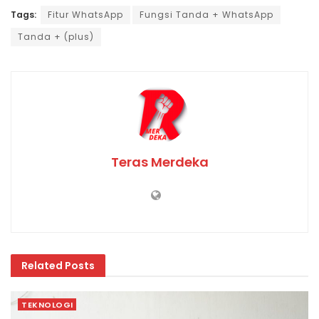
Tags:
Fitur WhatsApp
Fungsi Tanda + WhatsApp
Tanda + (plus)
Teras Merdeka
Related
Posts
TEKNOLOGI