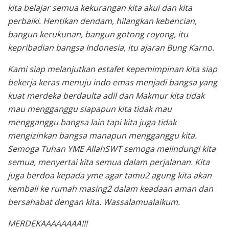
kita belajar semua kekurangan kita akui dan kita
perbaiki. Hentikan dendam, hilangkan kebencian,
bangun kerukunan, bangun gotong royong, itu
kepribadian bangsa Indonesia, itu ajaran Bung Karno.
Kami siap melanjutkan estafet kepemimpinan kita siap
bekerja keras menuju indo emas menjadi bangsa yang
kuat merdeka berdaulta adil dan Makmur kita tidak
mau mengganggu siapapun kita tidak mau
mengganggu bangsa lain tapi kita juga tidak
mengizinkan bangsa manapun mengganggu kita.
Semoga Tuhan YME AllahSWT semoga melindungi kita
semua, menyertai kita semua dalam perjalanan. Kita
juga berdoa kepada yme agar tamu2 agung kita akan
kembali ke rumah masing2 dalam keadaan aman dan
bersahabat dengan kita. Wassalamualaikum.
MERDEKAAAAAAAA!!!