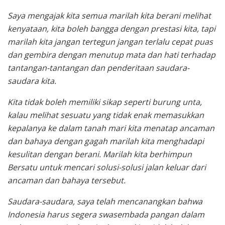
Saya mengajak kita semua marilah kita berani melihat
kenyataan, kita boleh bangga dengan prestasi kita, tapi
marilah kita jangan tertegun jangan terlalu cepat puas
dan gembira dengan menutup mata dan hati terhadap
tantangan-tantangan dan penderitaan saudara-
saudara kita.
Kita tidak boleh memiliki sikap seperti burung unta,
kalau melihat sesuatu yang tidak enak memasukkan
kepalanya ke dalam tanah mari kita menatap ancaman
dan bahaya dengan gagah marilah kita menghadapi
kesulitan dengan berani. Marilah kita berhimpun
Bersatu untuk mencari solusi-solusi jalan keluar dari
ancaman dan bahaya tersebut.
Saudara-saudara, saya telah mencanangkan bahwa
Indonesia harus segera swasembada pangan dalam