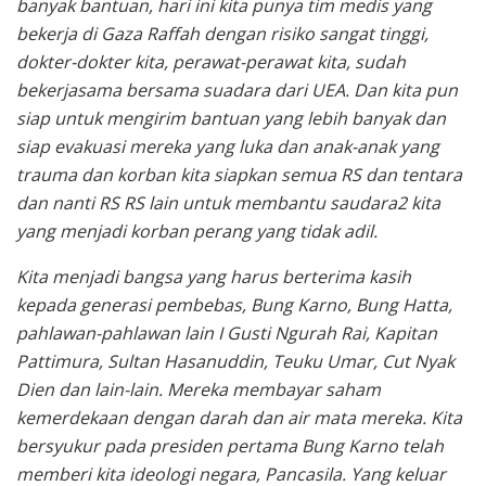
banyak bantuan, hari ini kita punya tim medis yang
bekerja di Gaza Raffah dengan risiko sangat tinggi,
dokter-dokter kita, perawat-perawat kita, sudah
bekerjasama bersama suadara dari UEA. Dan kita pun
siap untuk mengirim bantuan yang lebih banyak dan
siap evakuasi mereka yang luka dan anak-anak yang
trauma dan korban kita siapkan semua RS dan tentara
dan nanti RS RS lain untuk membantu saudara2 kita
yang menjadi korban perang yang tidak adil.
Kita menjadi bangsa yang harus berterima kasih
kepada generasi pembebas, Bung Karno, Bung Hatta,
pahlawan-pahlawan lain I Gusti Ngurah Rai, Kapitan
Pattimura, Sultan Hasanuddin, Teuku Umar, Cut Nyak
Dien dan lain-lain. Mereka membayar saham
kemerdekaan dengan darah dan air mata mereka. Kita
bersyukur pada presiden pertama Bung Karno telah
memberi kita ideologi negara, Pancasila. Yang keluar