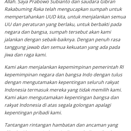
Allah. Saya Prabowo Subianto dan saudara Gibran
Rakabuming Raka telah mengucapkan sumpah untuk
mempertahankan UUD kita, untuk menjalankan semua
UU dan peraturan yang berlaku, untuk berbakti pada
negara dan bangsa, sumpah tersebut akan kami
jalankan dengan sebaik-baiknya. Dengan penuh rasa
tanggung jawab dan semua kekuatan yang ada pada
jiwa dan raga kami.
Kami akan menjalankan kepemimpinan pemerintah RI
kepemimpinan negara dan bangsa Indo dengan tulus
dengan mengutamakan kepentingan seluruh rakyat
Indonesia termasuk mereka yang tidak memilih kami.
Kami akan mengutamakan kepentingan bangsa dan
rakyat Indonesia di atas segala golongan apalagi
kepentingan pribadi kami.
Tantangan rintangan hambatan dan ancaman yang