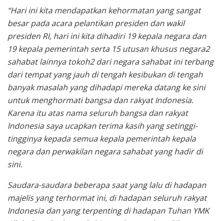
“Hari ini kita mendapatkan kehormatan yang sangat
besar pada acara pelantikan presiden dan wakil
presiden RI, hari ini kita dihadiri 19 kepala negara dan
19 kepala pemerintah serta 15 utusan khusus negara2
sahabat lainnya tokoh2 dari negara sahabat ini terbang
dari tempat yang jauh di tengah kesibukan di tengah
banyak masalah yang dihadapi mereka datang ke sini
untuk menghormati bangsa dan rakyat Indonesia.
Karena itu atas nama seluruh bangsa dan rakyat
Indonesia saya ucapkan terima kasih yang setinggi-
tingginya kepada semua kepala pemerintah kepala
negara dan perwakilan negara sahabat yang hadir di
sini.
Saudara-saudara beberapa saat yang lalu di hadapan
majelis yang terhormat ini, di hadapan seluruh rakyat
Indonesia dan yang terpenting di hadapan Tuhan YMK