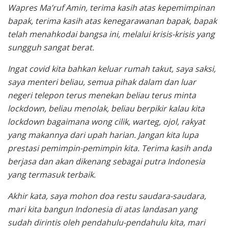
Wapres Ma’ruf Amin, terima kasih atas kepemimpinan
bapak, terima kasih atas kenegarawanan bapak, bapak
telah menahkodai bangsa ini, melalui krisis-krisis yang
sungguh sangat berat.
Ingat covid kita bahkan keluar rumah takut, saya saksi,
saya menteri beliau, semua pihak dalam dan luar
negeri telepon terus menekan beliau terus minta
lockdown, beliau menolak, beliau berpikir kalau kita
lockdown bagaimana wong cilik, warteg, ojol, rakyat
yang makannya dari upah harian. Jangan kita lupa
prestasi pemimpin-pemimpin kita. Terima kasih anda
berjasa dan akan dikenang sebagai putra Indonesia
yang termasuk terbaik.
Akhir kata, saya mohon doa restu saudara-saudara,
mari kita bangun Indonesia di atas landasan yang
sudah dirintis oleh pendahulu-pendahulu kita, mari