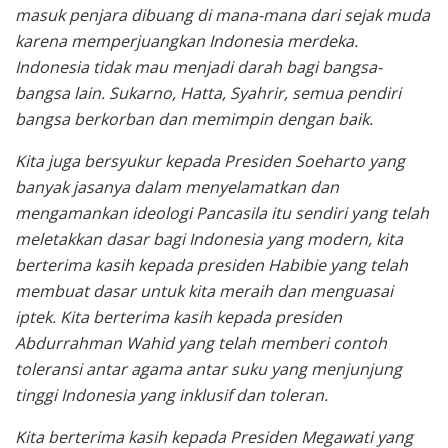
masuk penjara dibuang di mana-mana dari sejak muda
karena memperjuangkan Indonesia merdeka.
Indonesia tidak mau menjadi darah bagi bangsa-
bangsa lain. Sukarno, Hatta, Syahrir, semua pendiri
bangsa berkorban dan memimpin dengan baik.
Kita juga bersyukur kepada Presiden Soeharto yang
banyak jasanya dalam menyelamatkan dan
mengamankan ideologi Pancasila itu sendiri yang telah
meletakkan dasar bagi Indonesia yang modern, kita
berterima kasih kepada presiden Habibie yang telah
membuat dasar untuk kita meraih dan menguasai
iptek. Kita berterima kasih kepada presiden
Abdurrahman Wahid yang telah memberi contoh
toleransi antar agama antar suku yang menjunjung
tinggi Indonesia yang inklusif dan toleran.
Kita berterima kasih kepada Presiden Megawati yang