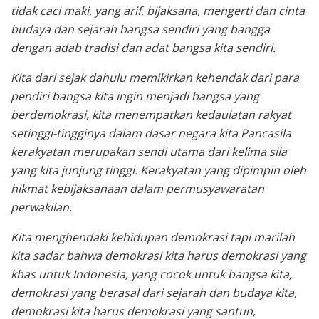
tidak caci maki, yang arif, bijaksana, mengerti dan cinta
budaya dan sejarah bangsa sendiri yang bangga
dengan adab tradisi dan adat bangsa kita sendiri.
Kita dari sejak dahulu memikirkan kehendak dari para
pendiri bangsa kita ingin menjadi bangsa yang
berdemokrasi, kita menempatkan kedaulatan rakyat
setinggi-tingginya dalam dasar negara kita Pancasila
kerakyatan merupakan sendi utama dari kelima sila
yang kita junjung tinggi. Kerakyatan yang dipimpin oleh
hikmat kebijaksanaan dalam permusyawaratan
perwakilan.
Kita menghendaki kehidupan demokrasi tapi marilah
kita sadar bahwa demokrasi kita harus demokrasi yang
khas untuk Indonesia, yang cocok untuk bangsa kita,
demokrasi yang berasal dari sejarah dan budaya kita,
demokrasi kita harus demokrasi yang santun,