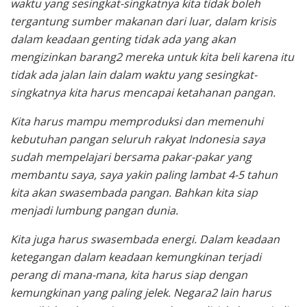
waktu yang sesingkat-singkatnya kita tidak boleh
tergantung sumber makanan dari luar, dalam krisis
dalam keadaan genting tidak ada yang akan
mengizinkan barang2 mereka untuk kita beli karena itu
tidak ada jalan lain dalam waktu yang sesingkat-
singkatnya kita harus mencapai ketahanan pangan.
Kita harus mampu memproduksi dan memenuhi
kebutuhan pangan seluruh rakyat Indonesia saya
sudah mempelajari bersama pakar-pakar yang
membantu saya, saya yakin paling lambat 4-5 tahun
kita akan swasembada pangan. Bahkan kita siap
menjadi lumbung pangan dunia.
Kita juga harus swasembada energi. Dalam keadaan
ketegangan dalam keadaan kemungkinan terjadi
perang di mana-mana, kita harus siap dengan
kemungkinan yang paling jelek. Negara2 lain harus