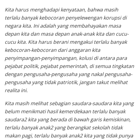
Kita harus menghadapi kenyataan, bahwa masih
terlalu banyak kebocoran penyelewengan korupsi di
negara kita. Ini adalah yang membahayakan masa
depan kita dan masa depan anak-anak kita dan cucu-
cucu kita. Kita harus berani mengakui terlalu banyak
kebocoran-kebocoran dari anggaran kita
penyimpangan-penyimpangan, kolusi di antara para
pejabat politik, pejabat pemerintah, di semua tingkatan
dengan pengusaha-pengusaha yang nakal pengusaha-
pengusaha yang tidak patriotik, jangan takut melihat
realita ini.
Kita masih melihat sebagian saudara-saudara kita yang
belum menikmati hasil kemerdekaan terlalu banyak
saudara2 kita yang berada di bawah garis kemiskinan,
terlalu banyak anak2 yang berangkat sekolah tidak
makan pagi, terlalu banyak anak2 kita yang tidak punya