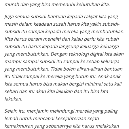
murah dan yang bisa memenuhi kebutuhan kita.
Juga semua subsidi bantuan kepada rakyat kita yang
masih dalam keadaan susah harus kita yakin subsidi-
subsidi itu sampai kepada mereka yang membutuhkan.
Kita harus berani meneliti dan kalau perlu kita rubah
subsidi itu harus kepada langsung keluarga-keluarga
yang membutuhkan. Dengan teknologi digital kita akan
mampu sampai subsidi itu sampai ke setiap keluarga
yang membutuhkan. Tidak boleh aliran-aliran bantuan
itu tidak sampai ke mereka yang butuh itu. Anak-anak
kita semua harus bisa makan bergizi minimal satu kali
sehari dan itu akan kita lakukan dan itu bisa kita
lakukan.
Selain itu, menjamin melindungi mereka yang paling
lemah untuk mencapai kesejahteraan sejati
kemakmuran yang sebenarnya kita harus melakukan