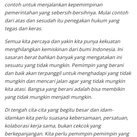
contoh untuk menjalankan kepemimpinan
pemerintahan yang sebersih-bersihnya. Mulai contoh
dari atas dan sesudah itu penegakan hukum yang
tegas dan keras.
Semua kita percaya dan yakin kita punya kekuatan
menghilangkan kemiskinan dari bumi Indonesia. Ini
sasaran berat bahkan banyak yang mengatakan ini
sesuatu yang tidak mungkin. Pemimpin yang berani
dan baik akan terpanggil untuk menghadapi yang tidak
mungkin dan mencari jalan agar yang tidak mungkin
kita atasi. Bangsa yang berani adalah bisa membikin
yang tidak mungkin menjadi mungkin.
Di tengah cita-cita yang begitu besar dan idam-
idamkan kita perlu suasana kebersamaan, persatuan,
kolaborasi kerja sama, bukan cekcok yang
berkepanjangan. Kita perlu pemimpin-pemimpin yang