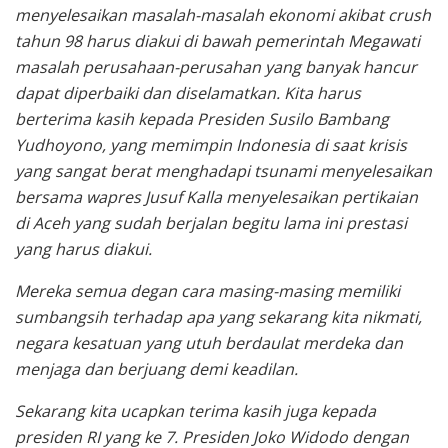
menyelesaikan masalah-masalah ekonomi akibat crush
tahun 98 harus diakui di bawah pemerintah Megawati
masalah perusahaan-perusahan yang banyak hancur
dapat diperbaiki dan diselamatkan. Kita harus
berterima kasih kepada Presiden Susilo Bambang
Yudhoyono, yang memimpin Indonesia di saat krisis
yang sangat berat menghadapi tsunami menyelesaikan
bersama wapres Jusuf Kalla menyelesaikan pertikaian
di Aceh yang sudah berjalan begitu lama ini prestasi
yang harus diakui.
Mereka semua degan cara masing-masing memiliki
sumbangsih terhadap apa yang sekarang kita nikmati,
negara kesatuan yang utuh berdaulat merdeka dan
menjaga dan berjuang demi keadilan.
Sekarang kita ucapkan terima kasih juga kepada
presiden RI yang ke 7. Presiden Joko Widodo dengan