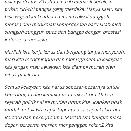
usianya di atas 70 tahun masih menarik becak, ini
bukan ciri-ciri bangsa yang merdeka. Hanya kalau kita
bisa wujudkan keadaan dimana rakyat sungguh
merasa dan menikmati kemerdekaan baru kitab oleh
sungguh-sungguh puas dan bangga dengan prestasi
Indonesia merdeka.
Marilah kita kerja keras dan berjuang tanpa menyerah,
mari kita menghimpun dan menjaga semua kekayaan
kita jangan mau kekayaan kita diambil murah oleh
pihak-pihak lain.
Semua kekayaan kita harus sebesar-besarnya untuk
kepentingan dan kemakmuran rakyat kita. Dalam
sejarah politik hal ini mudah untuk kita ucapkan tidak
mudah untuk kita capai tapi kita bisa capai kalau kita
Bersatu dan bekerja sama. Marilah kita bangun masa
depan bersama marilah menganggap rekan2 kita