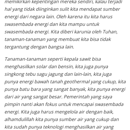
memikirkan kepentingan mereka sendiri, kalau terjadi
hal yang tidak diinginkan sulit kita mendapat sumber
energi dari negara lain. Oleh karena itu kita harus
swasembada energi dan kita mampu untuk
swasembada energi. Kita diberi karunia oleh Tuhan,
tanaman-tanaman yang membuat kita bisa tidak
tergantung dengan bangsa lain.
Tanaman-tanaman seperti kepala sawit bisa
menghasilkan solar dan bensin, kita juga punya
singkong tebu sagu jagung dan lain-lain, kita juga
punya energi bawah tanah geothermal yang cukup, kita
punya batu bara yang sangat banyak, kita punya energi
dari air yang sangat besar. Pemerintah yang saya
pimpin nanti akan fokus untuk mencapai swasembada
energi. Kita juga harus mengelola air dengan baik,
alhamdulillah kita punya sumber air yang cukup dan
kita sudah punya teknologi menghasilkan air yang