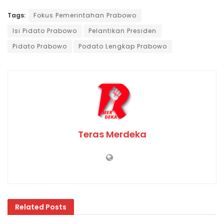
Tags:
Fokus Pemerintahan Prabowo
Isi Pidato Prabowo
Pelantikan Presiden
Pidato Prabowo
Podato Lengkap Prabowo
Teras Merdeka
Related
Posts