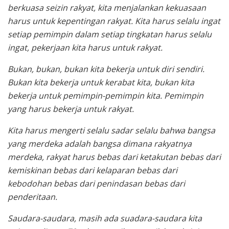
berkuasa seizin rakyat, kita menjalankan kekuasaan
harus untuk kepentingan rakyat. Kita harus selalu ingat
setiap pemimpin dalam setiap tingkatan harus selalu
ingat, pekerjaan kita harus untuk rakyat.
Bukan, bukan, bukan kita bekerja untuk diri sendiri.
Bukan kita bekerja untuk kerabat kita, bukan kita
bekerja untuk pemimpin-pemimpin kita. Pemimpin
yang harus bekerja untuk rakyat.
Kita harus mengerti selalu sadar selalu bahwa bangsa
yang merdeka adalah bangsa dimana rakyatnya
merdeka, rakyat harus bebas dari ketakutan bebas dari
kemiskinan bebas dari kelaparan bebas dari
kebodohan bebas dari penindasan bebas dari
penderitaan.
Saudara-saudara, masih ada suadara-saudara kita