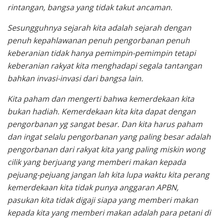
rintangan, bangsa yang tidak takut ancaman.
Sesungguhnya sejarah kita adalah sejarah dengan
penuh kepahlawanan penuh pengorbanan penuh
keberanian tidak hanya pemimpin-pemimpin tetapi
keberanian rakyat kita menghadapi segala tantangan
bahkan invasi-invasi dari bangsa lain.
Kita paham dan mengerti bahwa kemerdekaan kita
bukan hadiah. Kemerdekaan kita kita dapat dengan
pengorbanan yg sangat besar. Dan kita harus paham
dan ingat selalu pengorbanan yang paling besar adalah
pengorbanan dari rakyat kita yang paling miskin wong
cilik yang berjuang yang memberi makan kepada
pejuang-pejuang jangan lah kita lupa waktu kita perang
kemerdekaan kita tidak punya anggaran APBN,
pasukan kita tidak digaji siapa yang memberi makan
kepada kita yang memberi makan adalah para petani di