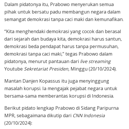
Dalam pidatonya itu, Prabowo menyerukan semua
pihak untuk bersatu padu membangun negara dalam
semangat demokrasi tanpa caci maki dan kemunafikan.
“Kita menghendaki demokrasi yang cocok dan berasal
dari sejarah dan budaya kita, demokrasi harus santun,
demokrasi beda pendapat harus tanpa permusuhan,
demokrasi tanpa caci maki,” tegas Prabowo dalam
pidatonya, menurut pantauan dari
live streaming
Youtube
Sekretariat Presiden,
Minggu (20/10/2024).
Mantan Danjen Kopassus itu juga menyinggung
masalah korupsi. Ia mengajak pejabat negara untuk
bersama-sama memberantas korupsi di Indonesia.
Berikut pidato lengkap Prabowo di Sidang Paripurna
MPR, sebagaimana dikutip dari
CNN Indonesia
(20/10/2024):