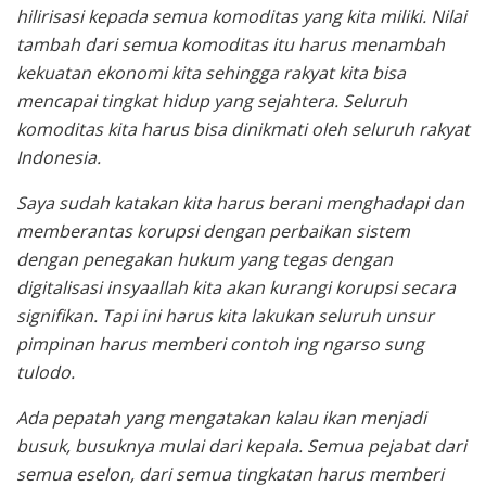
hilirisasi kepada semua komoditas yang kita miliki. Nilai
tambah dari semua komoditas itu harus menambah
kekuatan ekonomi kita sehingga rakyat kita bisa
mencapai tingkat hidup yang sejahtera. Seluruh
komoditas kita harus bisa dinikmati oleh seluruh rakyat
Indonesia.
Saya sudah katakan kita harus berani menghadapi dan
memberantas korupsi dengan perbaikan sistem
dengan penegakan hukum yang tegas dengan
digitalisasi insyaallah kita akan kurangi korupsi secara
signifikan. Tapi ini harus kita lakukan seluruh unsur
pimpinan harus memberi contoh ing ngarso sung
tulodo.
Ada pepatah yang mengatakan kalau ikan menjadi
busuk, busuknya mulai dari kepala. Semua pejabat dari
semua eselon, dari semua tingkatan harus memberi