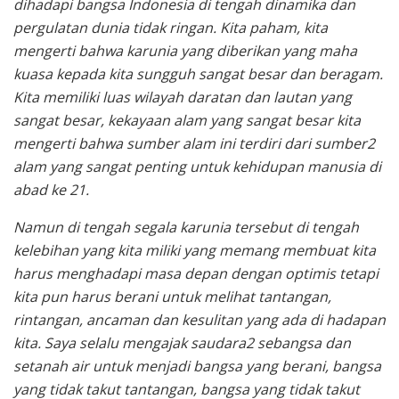
dihadapi bangsa Indonesia di tengah dinamika dan
pergulatan dunia tidak ringan. Kita paham, kita
mengerti bahwa karunia yang diberikan yang maha
kuasa kepada kita sungguh sangat besar dan beragam.
Kita memiliki luas wilayah daratan dan lautan yang
sangat besar, kekayaan alam yang sangat besar kita
mengerti bahwa sumber alam ini terdiri dari sumber2
alam yang sangat penting untuk kehidupan manusia di
abad ke 21.
Namun di tengah segala karunia tersebut di tengah
kelebihan yang kita miliki yang memang membuat kita
harus menghadapi masa depan dengan optimis tetapi
kita pun harus berani untuk melihat tantangan,
rintangan, ancaman dan kesulitan yang ada di hadapan
kita. Saya selalu mengajak saudara2 sebangsa dan
setanah air untuk menjadi bangsa yang berani, bangsa
yang tidak takut tantangan, bangsa yang tidak takut