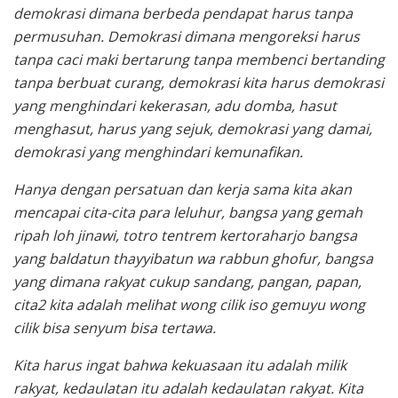
demokrasi dimana berbeda pendapat harus tanpa
permusuhan. Demokrasi dimana mengoreksi harus
tanpa caci maki bertarung tanpa membenci bertanding
tanpa berbuat curang, demokrasi kita harus demokrasi
yang menghindari kekerasan, adu domba, hasut
menghasut, harus yang sejuk, demokrasi yang damai,
demokrasi yang menghindari kemunafikan.
Hanya dengan persatuan dan kerja sama kita akan
mencapai cita-cita para leluhur, bangsa yang gemah
ripah loh jinawi, totro tentrem kertoraharjo bangsa
yang baldatun thayyibatun wa rabbun ghofur, bangsa
yang dimana rakyat cukup sandang, pangan, papan,
cita2 kita adalah melihat wong cilik iso gemuyu wong
cilik bisa senyum bisa tertawa.
Kita harus ingat bahwa kekuasaan itu adalah milik
rakyat, kedaulatan itu adalah kedaulatan rakyat. Kita