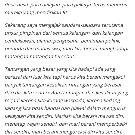
desa-desa, para nelayan, para pekerja, terus menerus
mereka yang mendirikan RI.
Sekarang saya mengajak saudara-saudara terutama
unsur pimpinan dari semua kalangan, dari kalangan
cendekiawan, ulama, pengusaha, pemimpin politik,
pemuda dan mahasiswa, mari kita berani menghadapi
tantangan-tantangan tersebut.
Tantangan yang besar yang kita hadapi ada yang
berasal dari luar kita tapi harus kita berani mengakui
banyak tantangan kesulitan rintangan yang berasal
dari diri kita sendiri. Ada tantangan dan kesulitan yang
terjadi karena kita kurang waspada, karena kadang-
kadang kita tidak handal dan piawai dalam mengurus
kekayaan kita sendiri. Marilah kita berani mawas diri,
menatap wajah sendiri, dan mari berani memperbaiki
diri sendiri, mari berani mengoreksi diri kita sendiri.