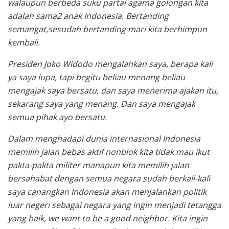
walaupun berbeda suku partai agama golongan kita
adalah sama2 anak Indonesia. Bertanding
semangat,sesudah bertanding mari kita berhimpun
kembali.
Presiden Joko Widodo mengalahkan saya, berapa kali
ya saya lupa, tapi begitu beliau menang beliau
mengajak saya bersatu, dan saya menerima ajakan itu,
sekarang saya yang menang. Dan saya mengajak
semua pihak ayo bersatu.
Dalam menghadapi dunia internasional Indonesia
memilih jalan bebas aktif nonblok kita tidak mau ikut
pakta-pakta militer manapun kita memilih jalan
bersahabat dengan semua negara sudah berkali-kali
saya canangkan Indonesia akan menjalankan politik
luar negeri sebagai negara yang ingin menjadi tetangga
yang baik, we want to be a good neighbor. Kita ingin