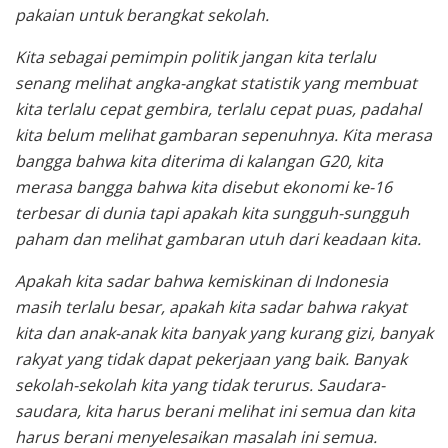
pakaian untuk berangkat sekolah.
Kita sebagai pemimpin politik jangan kita terlalu
senang melihat angka-angkat statistik yang membuat
kita terlalu cepat gembira, terlalu cepat puas, padahal
kita belum melihat gambaran sepenuhnya. Kita merasa
bangga bahwa kita diterima di kalangan G20, kita
merasa bangga bahwa kita disebut ekonomi ke-16
terbesar di dunia tapi apakah kita sungguh-sungguh
paham dan melihat gambaran utuh dari keadaan kita.
Apakah kita sadar bahwa kemiskinan di Indonesia
masih terlalu besar, apakah kita sadar bahwa rakyat
kita dan anak-anak kita banyak yang kurang gizi, banyak
rakyat yang tidak dapat pekerjaan yang baik. Banyak
sekolah-sekolah kita yang tidak terurus. Saudara-
saudara, kita harus berani melihat ini semua dan kita
harus berani menyelesaikan masalah ini semua.