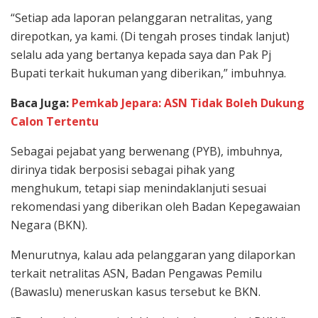
“Setiap ada laporan pelanggaran netralitas, yang
direpotkan, ya kami. (Di tengah proses tindak lanjut)
selalu ada yang bertanya kepada saya dan Pak Pj
Bupati terkait hukuman yang diberikan,” imbuhnya.
Baca Juga:
Pemkab Jepara: ASN Tidak Boleh Dukung
Calon Tertentu
Sebagai pejabat yang berwenang (PYB), imbuhnya,
dirinya tidak berposisi sebagai pihak yang
menghukum, tetapi siap menindaklanjuti sesuai
rekomendasi yang diberikan oleh Badan Kepegawaian
Negara (BKN).
Menurutnya, kalau ada pelanggaran yang dilaporkan
terkait netralitas ASN, Badan Pengawas Pemilu
(Bawaslu) meneruskan kasus tersebut ke BKN.