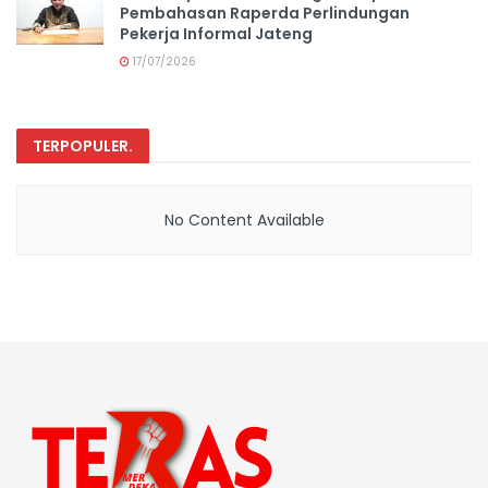
Pembahasan Raperda Perlindungan
Pekerja Informal Jateng
17/07/2026
TERPOPULER
.
No Content Available