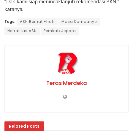
“Dan kami siap menindaklanjuti rekomendasi BKN,”
katanya.
Tags:
ASN Berhati-hati
Masa Kampanye
Netralitas ASN
Pemkab Jepara
Teras Merdeka
Related
Posts