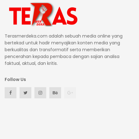
Terasmerdeka.com adalah sebuah media online yang
bertekad untuk hadir menyajikan konten media yang
berkualitas dan transformatif serta memberikan
pencerahan kepada pembaca dengan sajian analisa
faktual, aktual, dan kritis.
Follow Us