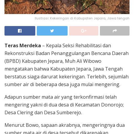
Ilustrasi: Kekeringan di Kabupaten Jepara, Jawa tengah
Teras Merdeka
– Kepala Seksi Rehabilitasi dan
Rekonstruksi Badan Penanggulangan Bencana Daerah
(BPBD) Kabupaten Jepara, Muh Ali Wibowo
mengatakan bahwa Kabupaten Jepara, Jawa Tengah
berstatus siaga darurat kekeringan. Terlebih, sejumlah
sumber air di beberapa desa juga mulai mengering.
Adapun sumber mata air yang terkonfirmasi telah
mengering yakni di dua desa di Kecamatan Donorojo;
Desa Clering dan Desa Sumberejo.
Menurut Bowo, sapaan akrabnya, mengeringnya dua
sumber mata air di desa tersebut dikarenakan