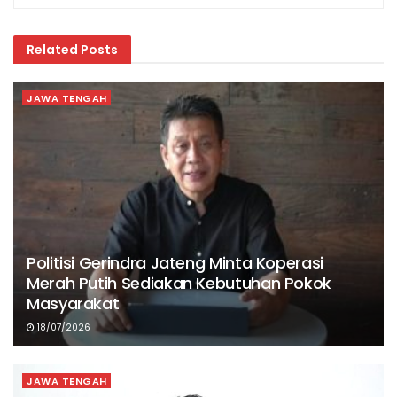
Related
Posts
JAWA TENGAH
Politisi Gerindra Jateng Minta Koperasi
Merah Putih Sediakan Kebutuhan Pokok
Masyarakat
18/07/2026
JAWA TENGAH