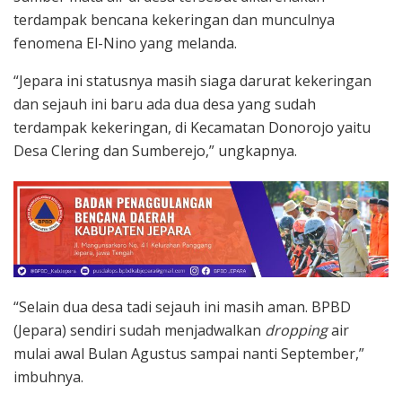
terdampak bencana kekeringan dan munculnya
fenomena El-Nino yang melanda.
“Jepara ini statusnya masih siaga darurat kekeringan
dan sejauh ini baru ada dua desa yang sudah
terdampak kekeringan, di Kecamatan Donorojo yaitu
Desa Clering dan Sumberejo,” ungkapnya.
“Selain dua desa tadi sejauh ini masih aman. BPBD
(Jepara) sendiri sudah menjadwalkan
dropping
air
mulai awal Bulan Agustus sampai nanti September,”
imbuhnya.