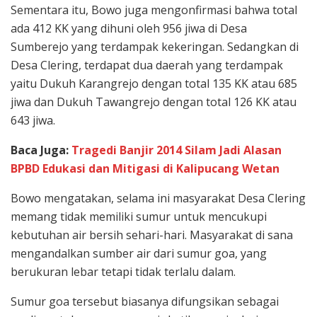
Sementara itu, Bowo juga mengonfirmasi bahwa total
ada 412 KK yang dihuni oleh 956 jiwa di Desa
Sumberejo yang terdampak kekeringan. Sedangkan di
Desa Clering, terdapat dua daerah yang terdampak
yaitu Dukuh Karangrejo dengan total 135 KK atau 685
jiwa dan Dukuh Tawangrejo dengan total 126 KK atau
643 jiwa.
Baca Juga:
Tragedi Banjir 2014 Silam Jadi Alasan
BPBD Edukasi dan Mitigasi di Kalipucang Wetan
Bowo mengatakan, selama ini masyarakat Desa Clering
memang tidak memiliki sumur untuk mencukupi
kebutuhan air bersih sehari-hari. Masyarakat di sana
mengandalkan sumber air dari sumur goa, yang
berukuran lebar tetapi tidak terlalu dalam.
Sumur goa tersebut biasanya difungsikan sebagai