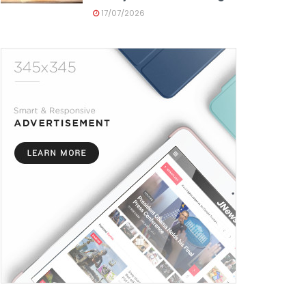
17/07/2026