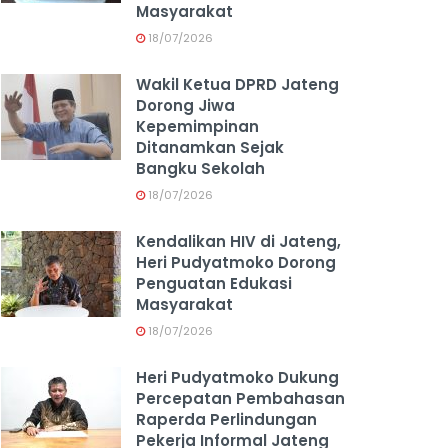
Masyarakat
18/07/2026
Wakil Ketua DPRD Jateng
Dorong Jiwa
Kepemimpinan
Ditanamkan Sejak
Bangku Sekolah
18/07/2026
Kendalikan HIV di Jateng,
Heri Pudyatmoko Dorong
Penguatan Edukasi
Masyarakat
18/07/2026
Heri Pudyatmoko Dukung
Percepatan Pembahasan
Raperda Perlindungan
Pekerja Informal Jateng