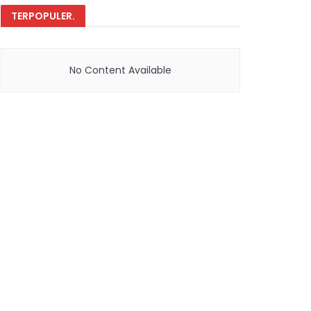
TERPOPULER
.
No Content Available