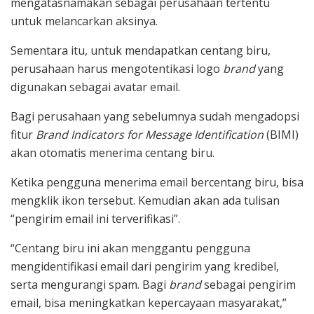
mengatasnamakan sebagai perusahaan tertentu
untuk melancarkan aksinya.
Sementara itu, untuk mendapatkan centang biru,
perusahaan harus mengotentikasi logo
brand
yang
digunakan sebagai avatar email.
Bagi perusahaan yang sebelumnya sudah mengadopsi
fitur
Brand Indicators for Message Identification
(BIMI)
akan otomatis menerima centang biru.
Ketika pengguna menerima email bercentang biru, bisa
mengklik ikon tersebut. Kemudian akan ada tulisan
“pengirim email ini terverifikasi”.
“Centang biru ini akan menggantu pengguna
mengidentifikasi email dari pengirim yang kredibel,
serta mengurangi spam. Bagi
brand
sebagai pengirim
email, bisa meningkatkan kepercayaan masyarakat,”