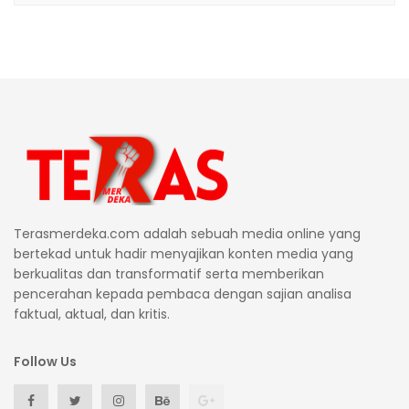
Terasmerdeka.com adalah sebuah media online yang
bertekad untuk hadir menyajikan konten media yang
berkualitas dan transformatif serta memberikan
pencerahan kepada pembaca dengan sajian analisa
faktual, aktual, dan kritis.
Follow Us