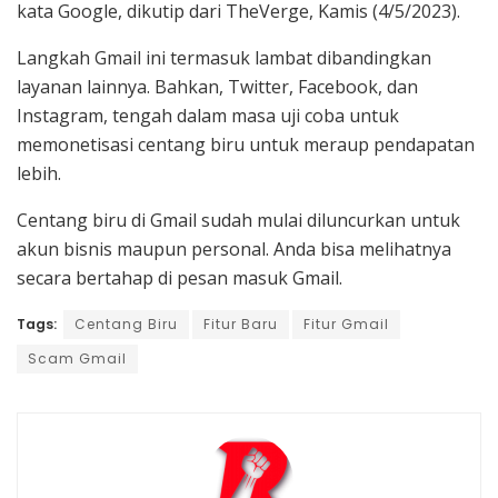
kata Google, dikutip dari TheVerge, Kamis (4/5/2023).
Langkah Gmail ini termasuk lambat dibandingkan
layanan lainnya. Bahkan, Twitter, Facebook, dan
Instagram, tengah dalam masa uji coba untuk
memonetisasi centang biru untuk meraup pendapatan
lebih.
Centang biru di Gmail sudah mulai diluncurkan untuk
akun bisnis maupun personal. Anda bisa melihatnya
secara bertahap di pesan masuk Gmail.
Tags:
Centang Biru
Fitur Baru
Fitur Gmail
Scam Gmail