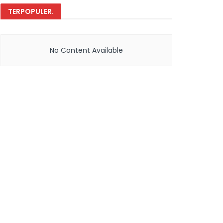
TERPOPULER
.
No Content Available