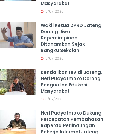
Masyarakat
18/07/2026
Wakil Ketua DPRD Jateng
Dorong Jiwa
Kepemimpinan
Ditanamkan Sejak
Bangku Sekolah
18/07/2026
Kendalikan HIV di Jateng,
Heri Pudyatmoko Dorong
Penguatan Edukasi
Masyarakat
18/07/2026
Heri Pudyatmoko Dukung
Percepatan Pembahasan
Raperda Perlindungan
Pekerja Informal Jateng