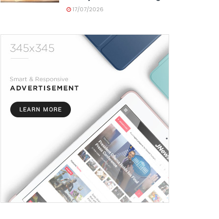
17/07/2026