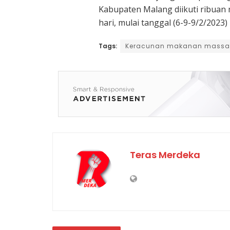
Kabupaten Malang diikuti ribuan
hari, mulai tanggal (6-9-9/2/2023
Tags:
Keracunan makanan massa
Teras Merdeka