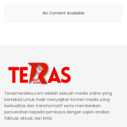
No Content Available
Terasmerdeka.com adalah sebuah media online yang
bertekad untuk hadir menyajikan konten media yang
berkualitas dan transformatif serta memberikan
pencerahan kepada pembaca dengan sajian analisa
faktual, aktual, dan kritis.