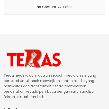
No Content Available
Terasmerdeka.com adalah sebuah media online yang
bertekad untuk hadir menyajikan konten media yang
berkualitas dan transformatif serta memberikan
pencerahan kepada pembaca dengan sajian analisa
faktual, aktual, dan kritis.