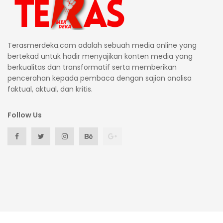
Terasmerdeka.com adalah sebuah media online yang
bertekad untuk hadir menyajikan konten media yang
berkualitas dan transformatif serta memberikan
pencerahan kepada pembaca dengan sajian analisa
faktual, aktual, dan kritis.
Follow Us