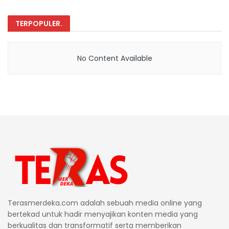
TERPOPULER
.
No Content Available
Terasmerdeka.com adalah sebuah media online yang
bertekad untuk hadir menyajikan konten media yang
berkualitas dan transformatif serta memberikan