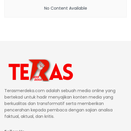
No Content Available
Terasmerdeka.com adalah sebuah media online yang
bertekad untuk hadir menyajikan konten media yang
berkualitas dan transformatif serta memberikan
pencerahan kepada pembaca dengan sajian analisa
faktual, aktual, dan kritis.