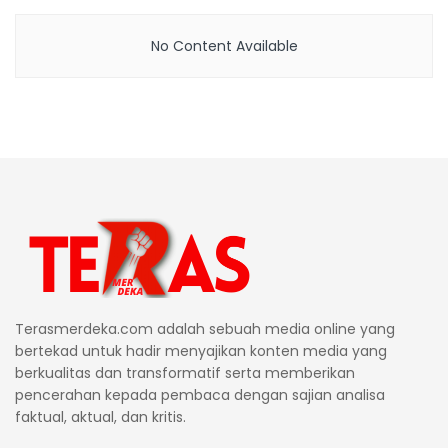
No Content Available
Terasmerdeka.com adalah sebuah media online yang
bertekad untuk hadir menyajikan konten media yang
berkualitas dan transformatif serta memberikan
pencerahan kepada pembaca dengan sajian analisa
faktual, aktual, dan kritis.