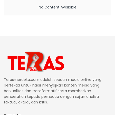
No Content Available
Terasmerdeka.com adalah sebuah media online yang
bertekad untuk hadir menyajikan konten media yang
berkualitas dan transformatif serta memberikan
pencerahan kepada pembaca dengan sajian analisa
faktual, aktual, dan kritis.