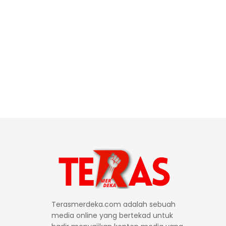
Terasmerdeka.com adalah sebuah
media online yang bertekad untuk