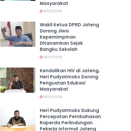
Masyarakat
18/07/2026
Wakil Ketua DPRD Jateng
Dorong Jiwa
Kepemimpinan
Ditanamkan Sejak
Bangku Sekolah
18/07/2026
Kendalikan HIV di Jateng,
Heri Pudyatmoko Dorong
Penguatan Edukasi
Masyarakat
18/07/2026
Heri Pudyatmoko Dukung
Percepatan Pembahasan
Raperda Perlindungan
Pekerja Informal Jateng