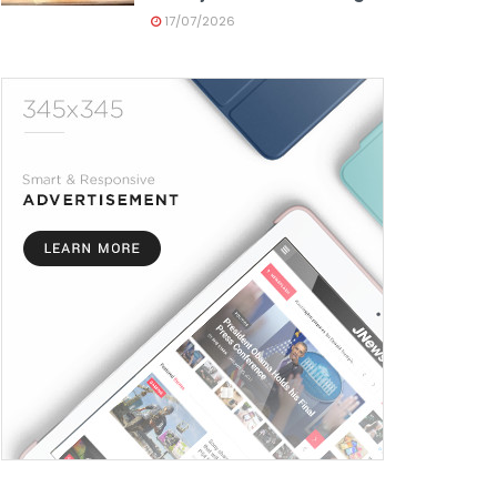
17/07/2026