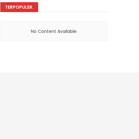
TERPOPULER
.
No Content Available