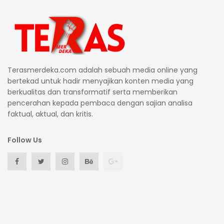
Terasmerdeka.com adalah sebuah media online yang
bertekad untuk hadir menyajikan konten media yang
berkualitas dan transformatif serta memberikan
pencerahan kepada pembaca dengan sajian analisa
faktual, aktual, dan kritis.
Follow Us