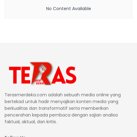
No Content Available
Terasmerdeka.com adalah sebuah media online yang
bertekad untuk hadir menyajikan konten media yang
berkualitas dan transformatif serta memberikan
pencerahan kepada pembaca dengan sajian analisa
faktual, aktual, dan kritis.