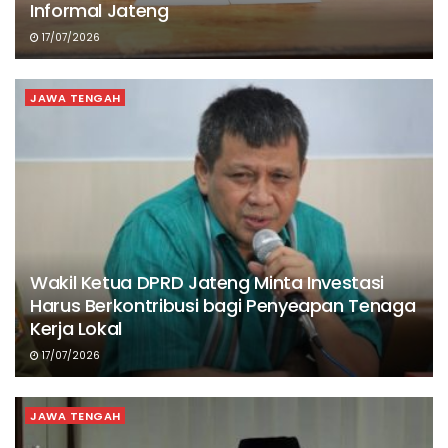
Informal Jateng
17/07/2026
JAWA TENGAH
Wakil Ketua DPRD Jateng Minta Investasi
Harus Berkontribusi bagi Penyeapan Tenaga
Kerja Lokal
17/07/2026
JAWA TENGAH