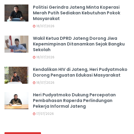
Politisi Gerindra Jateng Minta Koperasi
Merah Putih Sediakan Kebutuhan Pokok
Masyarakat
18/07/2026
Wakil Ketua DPRD Jateng Dorong Jiwa
Kepemimpinan Ditanamkan Sejak Bangku
Sekolah
18/07/2026
Kendalikan HIV di Jateng, Heri Pudyatmoko
Dorong Penguatan Edukasi Masyarakat
18/07/2026
Heri Pudyatmoko Dukung Percepatan
Pembahasan Raperda Perlindungan
Pekerja Informal Jateng
17/07/2026