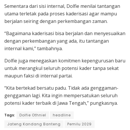
Sementara dari sisi internal, Dolfie menilai tantangan
utama terletak pada proses kaderisasi agar mampu
berjalan seiring dengan perkembangan zaman.
“Bagaimana kaderisasi bisa berjalan dan menyesuaikan
dengan perkembangan yang ada, itu tantangan
internal kami,” tambahnya.
Dolfie juga menegaskan komitmen kepengurusan baru
untuk merangkul seluruh potensi kader tanpa sekat
maupun faksi di internal partai.
“Kita bertekad bersatu padu. Tidak ada genggaman-
genggaman lagi. Kita ingin mempersatukan seluruh
potensi kader terbaik di Jawa Tengah,” pungkasnya.
Tags:
Dolfie Othniel
headline
Jateng Kandang Banteng
Pemilu 2029