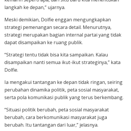
langkah ke depan,” ujarnya.
Meski demikian, Dolfie enggan mengungkapkan
strategi pemenangan secara detail. Menurutnya,
strategi merupakan bagian internal partai yang tidak
dapat disampaikan ke ruang publik.
“Strategi tentu tidak bisa kita sampaikan. Kalau
disampaikan nanti semua ikut-ikut strateginya,” kata
Dolfie.
Ia mengakui tantangan ke depan tidak ringan, seiring
perubahan dinamika politik, peta sosial masyarakat,
serta pola komunikasi publik yang terus berkembang.
“Situasi politik berubah, peta sosial masyarakat
berubah, cara berkomunikasi masyarakat juga
berubah. Itu tantangan dari luar,” jelasnya.