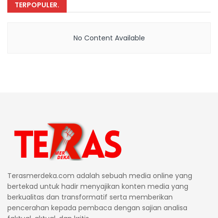
TERPOPULER
.
No Content Available
Terasmerdeka.com adalah sebuah media online yang
bertekad untuk hadir menyajikan konten media yang
berkualitas dan transformatif serta memberikan
pencerahan kepada pembaca dengan sajian analisa