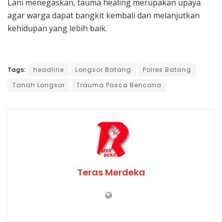
Lani menegaskan, tauma healing merupakan upaya
agar warga dapat bangkit kembali dan melanjutkan
kehidupan yang lebih baik.
Tags:
headline
Longsor Batang
Polres Batang
Tanah Longsor
Trauma Pasca Bencana
Teras Merdeka