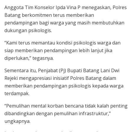
Anggota Tim Konselor Ipda Vina P menegaskan, Polres
Batang berkomitmen terus memberikan
pendampingan bagi warga yang masih membutuhkan
dukungan psikologis.
“Kami terus memantau kondisi psikologis warga dan
siap memberikan pendampingan lebih lanjut jika
diperlukan,” tegasnya.
Sementara itu, Penjabat (Pj) Bupati Batang Lani Dwi
Rejeki mengapresiasi inisiatif Polres Batang dalam
memberikan pendampingan psikologis kepada warga
terdampak.
“Pemulihan mental korban bencana tidak kalah penting
dibandingkan dengan pemulihan infrastruktur,”
ungkapnya.