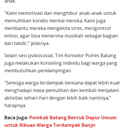
anak.
“Kami memotivasi dan menghibur anak-anak untuk
memulihkan kondisi mental mereka. Kami juga
membantu mereka mengelola stres, mengontrol
emosi, agar bisa menerima musibah sebagai bagian
dari takdir,” jelasnya.
Selain sesi psikososial, Tim Konselor Polres Batang
juga melakukan konseling individu bagi warga yang
membutuhkan pendampingan.
“Semoga warga terdampak bencana dapat lebih kuat
menghadapi masa pemulihan dan kembali menjalani
aktivitas sehari-hari dengan lebih baik nantinya,”
harapnya.
Baca Juga:
Pemkab Batang Bentuk Dapur Umum
untuk Ribuan Warga Terdampak Banjir