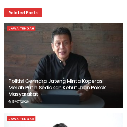
Related
Posts
JAWA TENGAH
Politisi Gerindra Jateng Minta Koperasi
Merah Putih Sediakan Kebutuhan Pokok
Masyarakat
18/07/2026
JAWA TENGAH