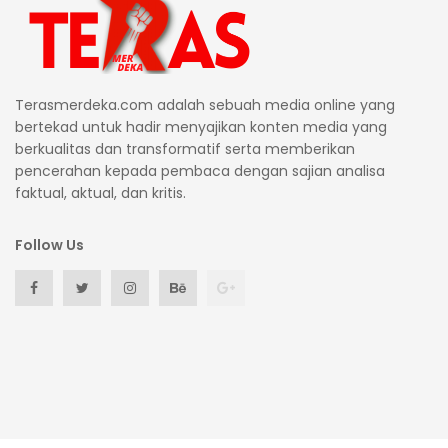
Terasmerdeka.com adalah sebuah media online yang
bertekad untuk hadir menyajikan konten media yang
berkualitas dan transformatif serta memberikan
pencerahan kepada pembaca dengan sajian analisa
faktual, aktual, dan kritis.
Follow Us