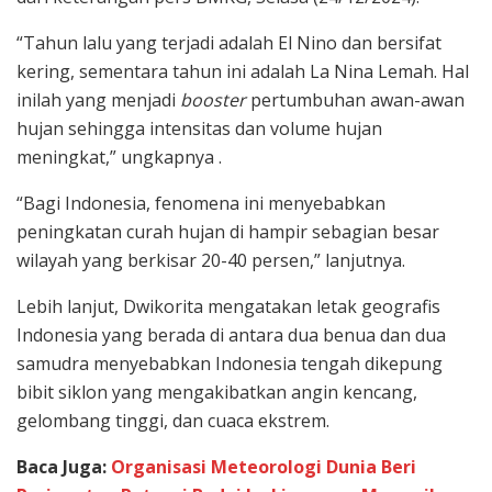
“Tahun lalu yang terjadi adalah El Nino dan bersifat
kering, sementara tahun ini adalah La Nina Lemah. Hal
inilah yang menjadi
booster
pertumbuhan awan-awan
hujan sehingga intensitas dan volume hujan
meningkat,” ungkapnya .
“Bagi Indonesia, fenomena ini menyebabkan
peningkatan curah hujan di hampir sebagian besar
wilayah yang berkisar 20-40 persen,” lanjutnya.
Lebih lanjut, Dwikorita mengatakan letak geografis
Indonesia yang berada di antara dua benua dan dua
samudra menyebabkan Indonesia tengah dikepung
bibit siklon yang mengakibatkan angin kencang,
gelombang tinggi, dan cuaca ekstrem.
Baca Juga:
Organisasi Meteorologi Dunia Beri