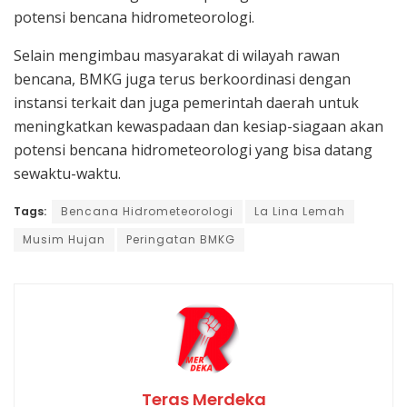
potensi bencana hidrometeorologi.
Selain mengimbau masyarakat di wilayah rawan
bencana, BMKG juga terus berkoordinasi dengan
instansi terkait dan juga pemerintah daerah untuk
meningkatkan kewaspadaan dan kesiap-siagaan akan
potensi bencana hidrometeorologi yang bisa datang
sewaktu-waktu.
Tags:
Bencana Hidrometeorologi
La Lina Lemah
Musim Hujan
Peringatan BMKG
Teras Merdeka