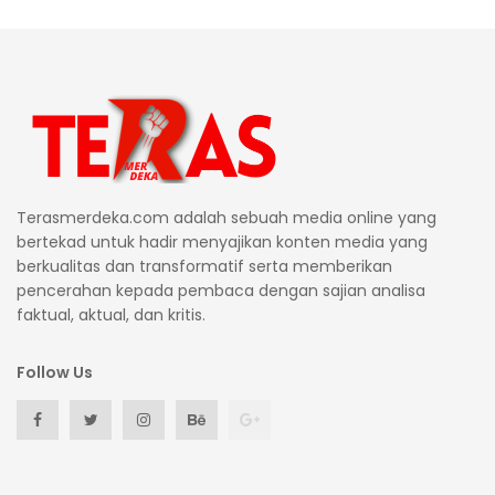
Terasmerdeka.com adalah sebuah media online yang
bertekad untuk hadir menyajikan konten media yang
berkualitas dan transformatif serta memberikan
pencerahan kepada pembaca dengan sajian analisa
faktual, aktual, dan kritis.
Follow Us