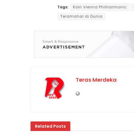
Tags:
Koin Vienna Philharmonic
Teramahal di Dunia
Teras Merdeka
Related
Posts