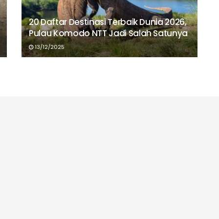
20 Daftar Destinasi Terbaik Dunia 2026,
Pulau Komodo NTT Jadi Salah Satunya
13/12/2025