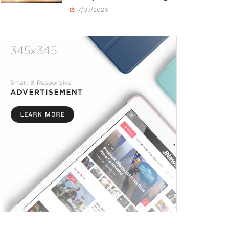
17/07/2026