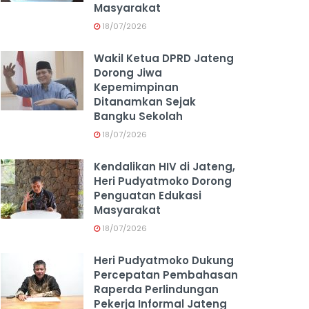
Masyarakat
18/07/2026
Wakil Ketua DPRD Jateng
Dorong Jiwa
Kepemimpinan
Ditanamkan Sejak
Bangku Sekolah
18/07/2026
Kendalikan HIV di Jateng,
Heri Pudyatmoko Dorong
Penguatan Edukasi
Masyarakat
18/07/2026
Heri Pudyatmoko Dukung
Percepatan Pembahasan
Raperda Perlindungan
Pekerja Informal Jateng