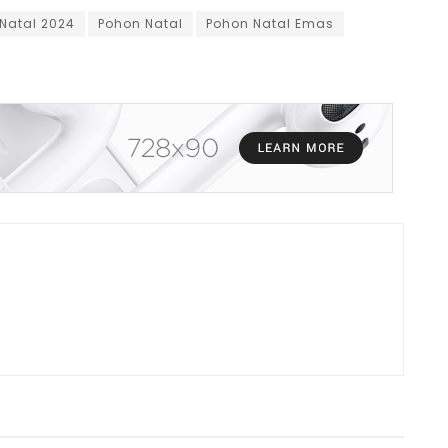
Natal 2024
Pohon Natal
Pohon Natal Emas