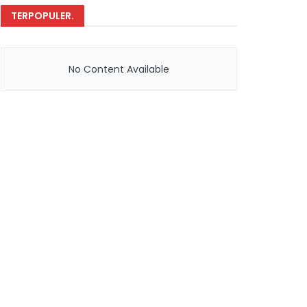
TERPOPULER
.
No Content Available