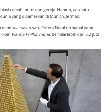
asi rumah, hotel dan gereja. Namun, ada satu
 dunia yang dipamerkan di Munich, Jerman.
n membuat salah satu Pohon Natal termahal yang
i koin
Vienna Philharmonic
bernilai lebih dari 5,2 juta