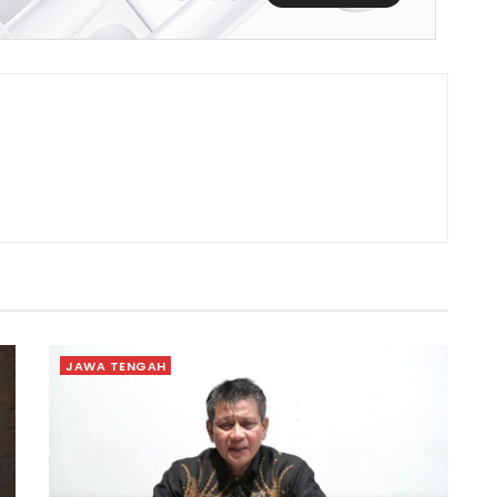
JAWA TENGAH