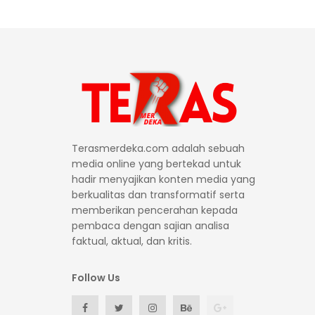
Terasmerdeka.com adalah sebuah
media online yang bertekad untuk
hadir menyajikan konten media yang
berkualitas dan transformatif serta
memberikan pencerahan kepada
pembaca dengan sajian analisa
faktual, aktual, dan kritis.
Follow Us