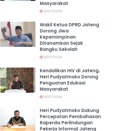
Masyarakat
18/07/2026
Wakil Ketua DPRD Jateng
Dorong Jiwa
Kepemimpinan
Ditanamkan Sejak
Bangku Sekolah
18/07/2026
Kendalikan HIV di Jateng,
Heri Pudyatmoko Dorong
Penguatan Edukasi
Masyarakat
18/07/2026
Heri Pudyatmoko Dukung
Percepatan Pembahasan
Raperda Perlindungan
Pekerja Informal Jateng