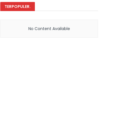
TERPOPULER
.
No Content Available