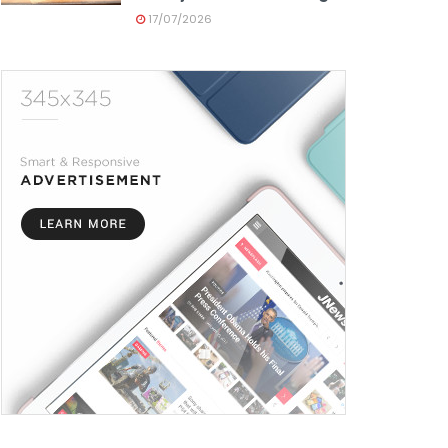
17/07/2026