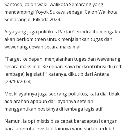
Santoso, calon wakil walikota Semarang yang
mendampingi Yoyok Sukawi sebagai Calon Walikota
Semarang di Pilkada 2024.
Arya yang juga politikus Partai Gerindra itu mengaku
akan berkomitmen untuk menjalankan tugas dan
wewenang dewan secara maksimal.
“Target ke depan, menjalankan tugas dan wewenang
secara maksimal. Ke depan, saya berkontribusi di (red:
lembaga) legislatif,” katanya, dikutip dari Antara
(29/10/2024).
Meski ayahnya juga seorang politikus, kata dia, tidak
ada arahan apapun dari ayahnya setelah
menggantikan posisinya di lembaga legislatif.
Namun, ia optimistis bisa cepat beradaptasi dengan
para anggota legislatif lainnya yang sudah terlebih