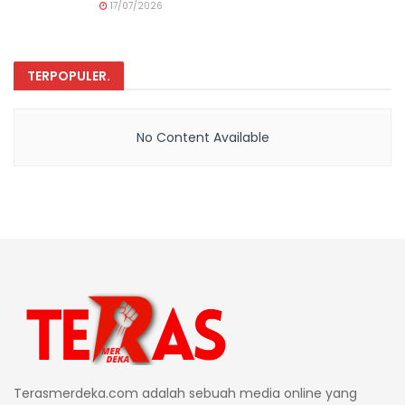
17/07/2026
TERPOPULER
.
No Content Available
Terasmerdeka.com adalah sebuah media online yang