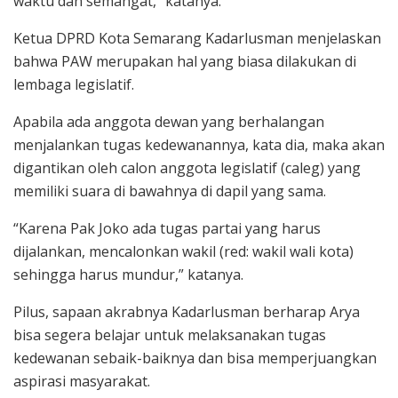
waktu dan semangat,” katanya.
Ketua DPRD Kota Semarang Kadarlusman menjelaskan
bahwa PAW merupakan hal yang biasa dilakukan di
lembaga legislatif.
Apabila ada anggota dewan yang berhalangan
menjalankan tugas kedewanannya, kata dia, maka akan
digantikan oleh calon anggota legislatif (caleg) yang
memiliki suara di bawahnya di dapil yang sama.
“Karena Pak Joko ada tugas partai yang harus
dijalankan, mencalonkan wakil (red: wakil wali kota)
sehingga harus mundur,” katanya.
Pilus, sapaan akrabnya Kadarlusman berharap Arya
bisa segera belajar untuk melaksanakan tugas
kedewanan sebaik-baiknya dan bisa memperjuangkan
aspirasi masyarakat.