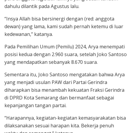
dahulu dilantik pada Agustus lalu.
“Insya Allah bisa bersinergi dengan (red: anggota
dewan) yang lama, kami sudah pernah ketemu di luar
kedewanan,” katanya.
Pada Pemilihan Umum (Pemilu) 2024, Arya menempati
posisi kedua dengan 2.960 suara, setelah Joko Santoso
yang mendapatkan sebanyak 8.670 suara.
Sementara itu, Joko Santoso mengatakan bahwa Arya
yang menjadi usulan PAW dari Partai Gerindra
diharapkan bisa menambah kekuatan Fraksi Gerindra
di DPRD Kota Semarang dan bermanfaat sebagai
kepanjangan tangan partai.
“Harapannya, kegiatan-kegiatan kemasyarakatan bisa
dilaksanakan sesuai harapan kita. Bekerja penuh