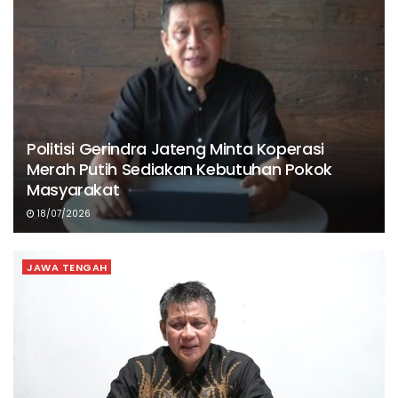
Politisi Gerindra Jateng Minta Koperasi
Merah Putih Sediakan Kebutuhan Pokok
Masyarakat
18/07/2026
JAWA TENGAH