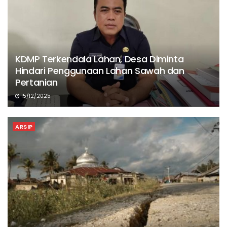
KDMP Terkendala Lahan, Desa Diminta
Hindari Penggunaan Lahan Sawah dan
Pertanian
15/12/2025
ARSIP