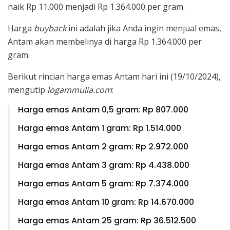
naik Rp 11.000 menjadi Rp 1.364.000 per gram.
Harga
buyback
ini adalah jika Anda ingin menjual emas,
Antam akan membelinya di harga Rp 1.364.000 per
gram.
Berikut rincian harga emas Antam hari ini (19/10/2024),
mengutip
logammulia.com
:
Harga emas Antam 0,5 gram: Rp 807.000
Harga emas Antam 1 gram: Rp 1.514.000
Harga emas Antam 2 gram: Rp 2.972.000
Harga emas Antam 3 gram: Rp 4.438.000
Harga emas Antam 5 gram: Rp 7.374.000
Harga emas Antam 10 gram: Rp 14.670.000
Harga emas Antam 25 gram: Rp 36.512.500