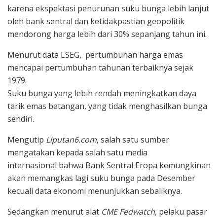
karena ekspektasi penurunan suku bunga lebih lanjut
oleh bank sentral dan ketidakpastian geopolitik
mendorong harga lebih dari 30% sepanjang tahun ini.
Menurut data LSEG, pertumbuhan harga emas
mencapai pertumbuhan tahunan terbaiknya sejak
1979.
Suku bunga yang lebih rendah meningkatkan daya
tarik emas batangan, yang tidak menghasilkan bunga
sendiri.
Mengutip
Liputan6.com
, salah satu sumber
mengatakan kepada salah satu media
internasional bahwa Bank Sentral Eropa kemungkinan
akan memangkas lagi suku bunga pada Desember
kecuali data ekonomi menunjukkan sebaliknya.
Sedangkan menurut alat
CME Fedwatch
, pelaku pasar