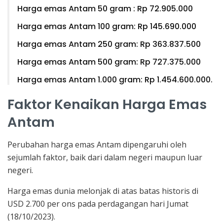
Harga emas Antam 50 gram : Rp 72.905.000
Harga emas Antam 100 gram: Rp 145.690.000
Harga emas Antam 250 gram: Rp 363.837.500
Harga emas Antam 500 gram: Rp 727.375.000
Harga emas Antam 1.000 gram: Rp 1.454.600.000.
Faktor Kenaikan Harga Emas
Antam
Perubahan harga emas Antam dipengaruhi oleh
sejumlah faktor, baik dari dalam negeri maupun luar
negeri.
Harga emas dunia melonjak di atas batas historis di
USD 2.700 per ons pada perdagangan hari Jumat
(18/10/2023).