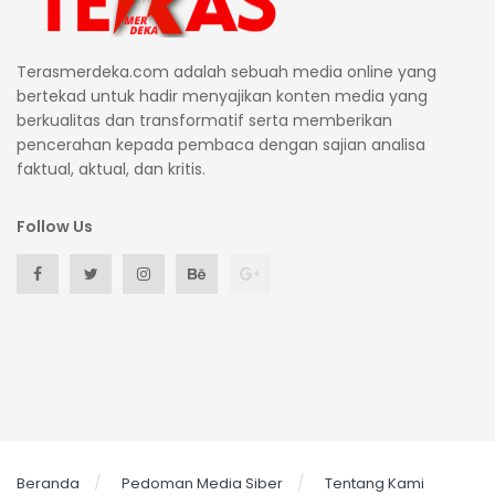
Terasmerdeka.com adalah sebuah media online yang
bertekad untuk hadir menyajikan konten media yang
berkualitas dan transformatif serta memberikan
pencerahan kepada pembaca dengan sajian analisa
faktual, aktual, dan kritis.
Follow Us
Beranda
Pedoman Media Siber
Tentang Kami