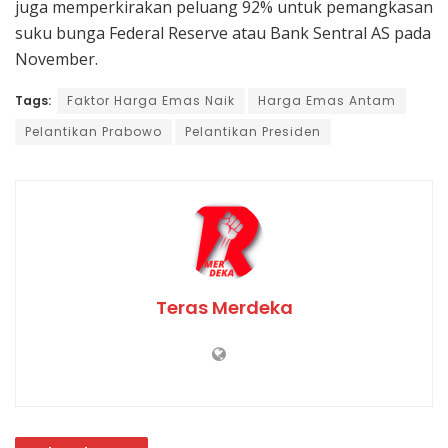
juga memperkirakan peluang 92% untuk pemangkasan
suku bunga Federal Reserve atau Bank Sentral AS pada
November.
Tags:
Faktor Harga Emas Naik
Harga Emas Antam
Pelantikan Prabowo
Pelantikan Presiden
Teras Merdeka