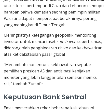
untuk terus bertempur di Gaza dan Lebanon memupus
harapan bahwa kematian seorang pemimpin militan
Palestina dapat mempercepat berakhirnya perang
yang meningkat di Timur Tengah.
Meningkatnya ketegangan geopolitik mendorong
investor untuk mencari aset
safe haven
seperti emas,
didorong oleh penghindaran risiko dan kekhawatiran
atas ketidakstabilan pasar global.
“Menambah momentum, kekhawatiran seputar
pemilihan presiden AS dan antisipasi kebijakan
moneter yang lebih longgar telah semakin memicu
reli,” tambah Zumpfe.
Keputusan Bank Sentral
Emas memecahkan rekor beberapa kali tahun ini