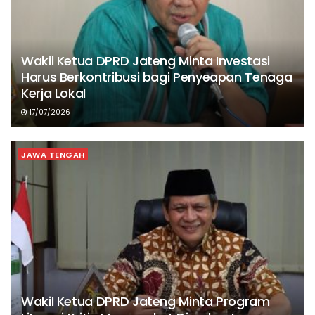
Wakil Ketua DPRD Jateng Minta Investasi
Harus Berkontribusi bagi Penyeapan Tenaga
Kerja Lokal
17/07/2026
JAWA TENGAH
Wakil Ketua DPRD Jateng Minta Program