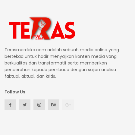
Terasmerdeka.com adalah sebuah media online yang
bertekad untuk hadir menyajikan konten media yang
berkualitas dan transformatif serta memberikan
pencerahan kepada pembaca dengan sajian analisa
faktual, aktual, dan kritis.
Follow Us