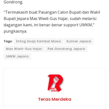
Gondrong.
“Terimakasih buat Pasangan Calon Bupati dan Wakil
Bupati Jepara Mas Wiwit-Gus Hajar, sudah melarisi
dagangan kami, ini benar-benar support UMKM,”
pungkasnya.
Tags:
Entog Asap Sambal Mowo
Kuliner Jepara
Mas Wiwit-Gus Hajar
Pak Gondrong Jepara
UMKM Jepara
Teras Merdeka