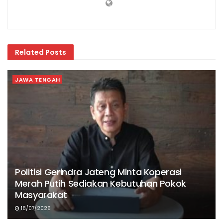
Related
Posts
JAWA TENGAH
Politisi Gerindra Jateng Minta Koperasi
Merah Putih Sediakan Kebutuhan Pokok
Masyarakat
18/07/2026