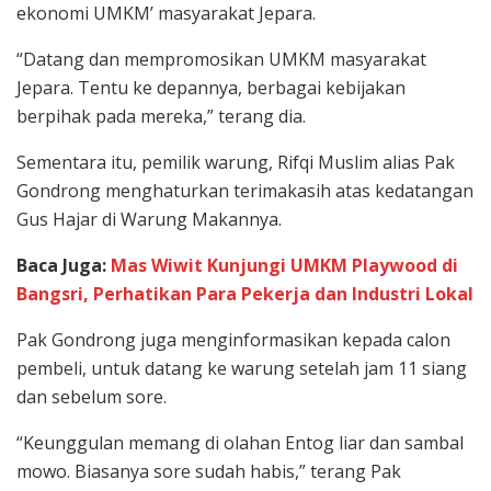
ekonomi UMKM’ masyarakat Jepara.
“Datang dan mempromosikan UMKM masyarakat
Jepara. Tentu ke depannya, berbagai kebijakan
berpihak pada mereka,” terang dia.
Sementara itu, pemilik warung, Rifqi Muslim alias Pak
Gondrong menghaturkan terimakasih atas kedatangan
Gus Hajar di Warung Makannya.
Baca Juga:
Mas Wiwit Kunjungi UMKM Playwood di
Bangsri, Perhatikan Para Pekerja dan Industri Lokal
Pak Gondrong juga menginformasikan kepada calon
pembeli, untuk datang ke warung setelah jam 11 siang
dan sebelum sore.
“Keunggulan memang di olahan Entog liar dan sambal
mowo. Biasanya sore sudah habis,” terang Pak