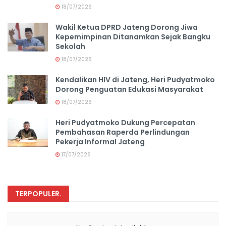
18/07/2026
Wakil Ketua DPRD Jateng Dorong Jiwa
Kepemimpinan Ditanamkan Sejak Bangku
Sekolah
18/07/2026
Kendalikan HIV di Jateng, Heri Pudyatmoko
Dorong Penguatan Edukasi Masyarakat
18/07/2026
Heri Pudyatmoko Dukung Percepatan
Pembahasan Raperda Perlindungan
Pekerja Informal Jateng
17/07/2026
TERPOPULER
.