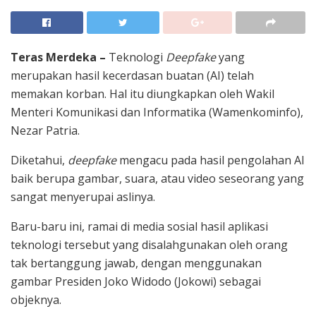
Teras Merdeka –
Teknologi
Deepfake
yang
merupakan hasil kecerdasan buatan (AI) telah
memakan korban. Hal itu diungkapkan oleh Wakil
Menteri Komunikasi dan Informatika (Wamenkominfo),
Nezar Patria.
Diketahui,
deepfake
mengacu pada hasil pengolahan AI
baik berupa gambar, suara, atau video seseorang yang
sangat menyerupai aslinya.
Baru-baru ini, ramai di media sosial hasil aplikasi
teknologi tersebut yang disalahgunakan oleh orang
tak bertanggung jawab, dengan menggunakan
gambar Presiden Joko Widodo (Jokowi) sebagai
objeknya.