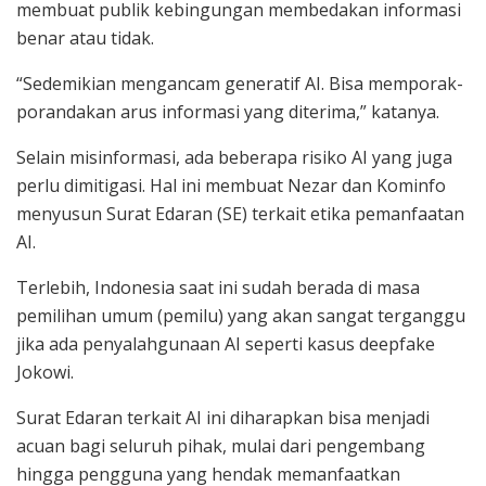
membuat publik kebingungan membedakan informasi
benar atau tidak.
“Sedemikian mengancam generatif AI. Bisa memporak-
porandakan arus informasi yang diterima,” katanya.
Selain misinformasi, ada beberapa risiko AI yang juga
perlu dimitigasi. Hal ini membuat Nezar dan Kominfo
menyusun Surat Edaran (SE) terkait etika pemanfaatan
AI.
Terlebih, Indonesia saat ini sudah berada di masa
pemilihan umum (pemilu) yang akan sangat terganggu
jika ada penyalahgunaan AI seperti kasus deepfake
Jokowi.
Surat Edaran terkait AI ini diharapkan bisa menjadi
acuan bagi seluruh pihak, mulai dari pengembang
hingga pengguna yang hendak memanfaatkan