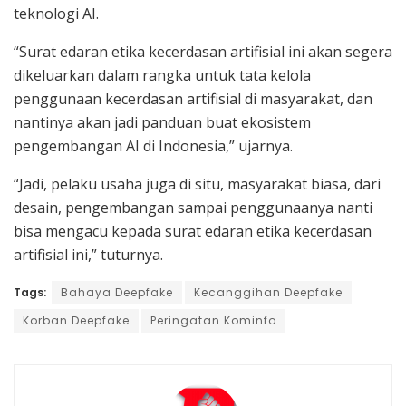
teknologi AI.
“Surat edaran etika kecerdasan artifisial ini akan segera
dikeluarkan dalam rangka untuk tata kelola
penggunaan kecerdasan artifisial di masyarakat, dan
nantinya akan jadi panduan buat ekosistem
pengembangan AI di Indonesia,” ujarnya.
“Jadi, pelaku usaha juga di situ, masyarakat biasa, dari
desain, pengembangan sampai penggunaanya nanti
bisa mengacu kepada surat edaran etika kecerdasan
artifisial ini,” tuturnya.
Tags:
Bahaya Deepfake
Kecanggihan Deepfake
Korban Deepfake
Peringatan Kominfo