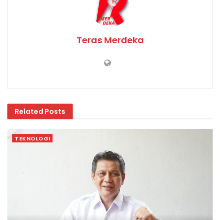
Teras Merdeka
Related
Posts
TEKNOLOGI