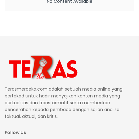
No Content Available
Terasmerdeka.com adalah sebuah media online yang
bertekad untuk hadir menyajikan konten media yang
berkualitas dan transformatif serta memberikan
pencerahan kepada pembaca dengan sajian analisa
faktual, aktual, dan kritis.
Follow Us