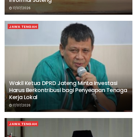
17/07/2026
JAWA TENGAH
Wakil Ketua DPRD Jateng Minta Investasi
Harus Berkontribusi bagi Penyeapan Tenaga
Kerja Lokal
17/07/2026
JAWA TENGAH