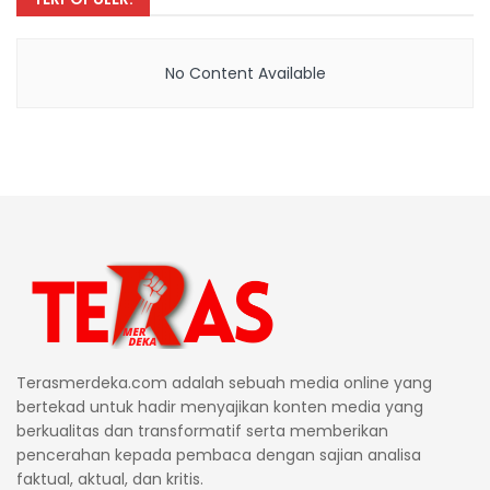
No Content Available
Terasmerdeka.com adalah sebuah media online yang
bertekad untuk hadir menyajikan konten media yang
berkualitas dan transformatif serta memberikan
pencerahan kepada pembaca dengan sajian analisa
faktual, aktual, dan kritis.