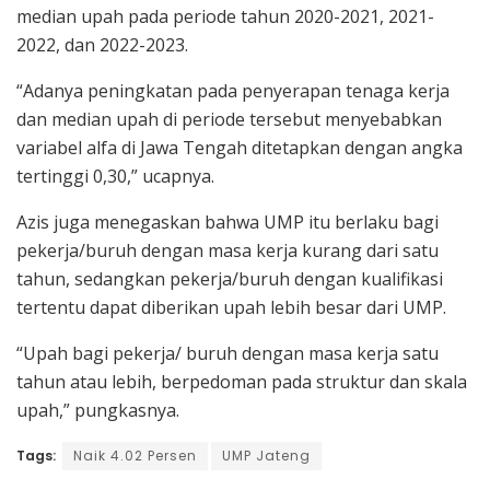
median upah pada periode tahun 2020-2021, 2021-
2022, dan 2022-2023.
“Adanya peningkatan pada penyerapan tenaga kerja
dan median upah di periode tersebut menyebabkan
variabel alfa di Jawa Tengah ditetapkan dengan angka
tertinggi 0,30,” ucapnya.
Azis juga menegaskan bahwa UMP itu berlaku bagi
pekerja/buruh dengan masa kerja kurang dari satu
tahun, sedangkan pekerja/buruh dengan kualifikasi
tertentu dapat diberikan upah lebih besar dari UMP.
“Upah bagi pekerja/ buruh dengan masa kerja satu
tahun atau lebih, berpedoman pada struktur dan skala
upah,” pungkasnya.
Tags:
Naik 4.02 Persen
UMP Jateng