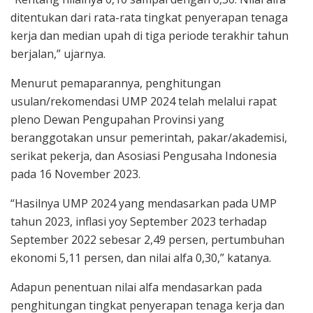
ditentukan dari rata-rata tingkat penyerapan tenaga
kerja dan median upah di tiga periode terakhir tahun
berjalan,” ujarnya.
Menurut pemaparannya, penghitungan
usulan/rekomendasi UMP 2024 telah melalui rapat
pleno Dewan Pengupahan Provinsi yang
beranggotakan unsur pemerintah, pakar/akademisi,
serikat pekerja, dan Asosiasi Pengusaha Indonesia
pada 16 November 2023.
“Hasilnya UMP 2024 yang mendasarkan pada UMP
tahun 2023, inflasi yoy September 2023 terhadap
September 2022 sebesar 2,49 persen, pertumbuhan
ekonomi 5,11 persen, dan nilai alfa 0,30,” katanya.
Adapun penentuan nilai alfa mendasarkan pada
penghitungan tingkat penyerapan tenaga kerja dan