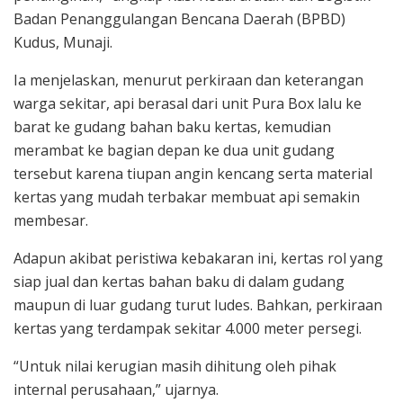
Badan Penanggulangan Bencana Daerah (BPBD)
Kudus, Munaji.
Ia menjelaskan, menurut perkiraan dan keterangan
warga sekitar, api berasal dari unit Pura Box lalu ke
barat ke gudang bahan baku kertas, kemudian
merambat ke bagian depan ke dua unit gudang
tersebut karena tiupan angin kencang serta material
kertas yang mudah terbakar membuat api semakin
membesar.
Adapun akibat peristiwa kebakaran ini, kertas rol yang
siap jual dan kertas bahan baku di dalam gudang
maupun di luar gudang turut ludes. Bahkan, perkiraan
kertas yang terdampak sekitar 4.000 meter persegi.
“Untuk nilai kerugian masih dihitung oleh pihak
internal perusahaan,” ujarnya.