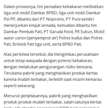
Dalam prosesnya, tim pemadam kebakaran melibatkan
tiga unit mobil Damkar BPBD, tiga unit mobil Damkar
Pol PP, dibantu dari PT Nojorono, PT Pura sendiri
menerjunkan empat armada, kemudian dibantu tim
Damkar Pemkab Pati, PT Garuda Food, PR Sukun, Mobil
water canon
(penyemprot air) Polres kudus dan Polres
Pati, Brimob Pati tiga unit, serta BPBD Pati.
Atas peristiwa tersebut, dia mengimbau perusahaan
untuk tetap waspada dengan potensi kebakaran,
dengan melakukan pengurangan risiko bencana.
Terutama pabrik yang menghasilkan produk kertas
karena mudah terbakar, terlebih saat musim kemarau
seperti sekarang.
Menurut penjelasannya, pabrik yang menghasilkan
produk-produk mudah terbakar, salah satunya kertas