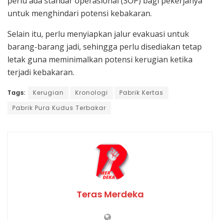
perlu ada standar operasional (SOP) bagi pekerjanya
untuk menghindari potensi kebakaran.
Selain itu, perlu menyiapkan jalur evakuasi untuk
barang-barang jadi, sehingga perlu disediakan tetap
letak guna meminimalkan potensi kerugian ketika
terjadi kebakaran.
Tags:
Kerugian
Kronologi
Pabrik Kertas
Pabrik Pura Kudus Terbakar
Teras Merdeka