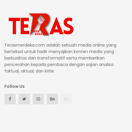
Terasmerdeka.com adalah sebuah media online yang
bertekad untuk hadir menyajikan konten media yang
berkualitas dan transformatif serta memberikan
pencerahan kepada pembaca dengan sajian analisa
faktual, aktual, dan kritis.
Follow Us