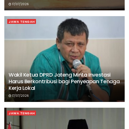
17/07/2026
JAWA TENGAH
Wakil Ketua DPRD Jateng Minta Investasi
Harus Berkontribusi bagi Penyeapan Tenaga
Kerja Lokal
17/07/2026
JAWA TENGAH