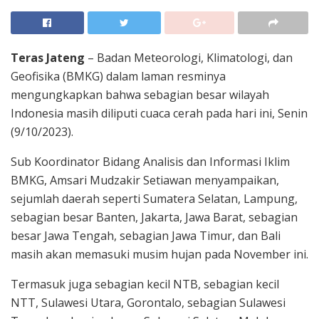
Teras Jateng
– Badan Meteorologi, Klimatologi, dan
Geofisika (BMKG) dalam laman resminya
mengungkapkan bahwa sebagian besar wilayah
Indonesia masih diliputi cuaca cerah pada hari ini, Senin
(9/10/2023).
Sub Koordinator Bidang Analisis dan Informasi Iklim
BMKG, Amsari Mudzakir Setiawan menyampaikan,
sejumlah daerah seperti Sumatera Selatan, Lampung,
sebagian besar Banten, Jakarta, Jawa Barat, sebagian
besar Jawa Tengah, sebagian Jawa Timur, dan Bali
masih akan memasuki musim hujan pada November ini.
Termasuk juga sebagian kecil NTB, sebagian kecil
NTT, Sulawesi Utara, Gorontalo, sebagian Sulawesi