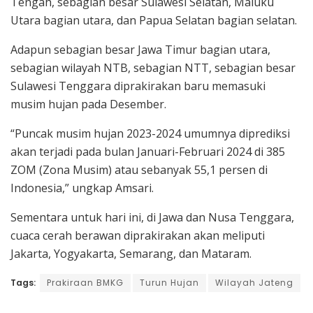
Tengah, sebagian besar Sulawesi Selatan, Maluku
Utara bagian utara, dan Papua Selatan bagian selatan.
Adapun sebagian besar Jawa Timur bagian utara,
sebagian wilayah NTB, sebagian NTT, sebagian besar
Sulawesi Tenggara diprakirakan baru memasuki
musim hujan pada Desember.
“Puncak musim hujan 2023-2024 umumnya diprediksi
akan terjadi pada bulan Januari-Februari 2024 di 385
ZOM (Zona Musim) atau sebanyak 55,1 persen di
Indonesia,” ungkap Amsari.
Sementara untuk hari ini, di Jawa dan Nusa Tenggara,
cuaca cerah berawan diprakirakan akan meliputi
Jakarta, Yogyakarta, Semarang, dan Mataram.
Tags:
Prakiraan BMKG
Turun Hujan
Wilayah Jateng