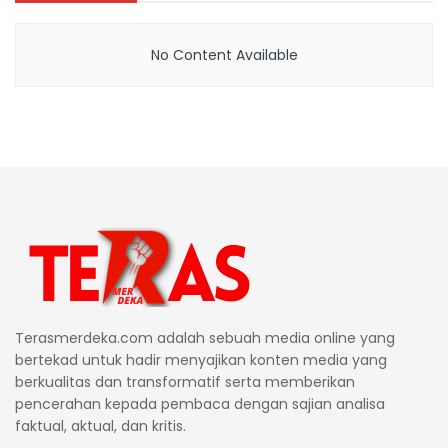
No Content Available
Terasmerdeka.com adalah sebuah media online yang
bertekad untuk hadir menyajikan konten media yang
berkualitas dan transformatif serta memberikan
pencerahan kepada pembaca dengan sajian analisa
faktual, aktual, dan kritis.