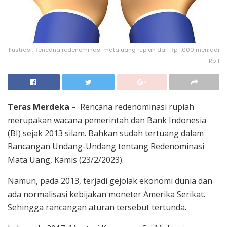
Ilustrasi: Rencana redenominasi mata uang rupiah dari Rp 1.000 menjadi
Rp 1
Teras Merdeka
– Rencana redenominasi rupiah
merupakan wacana pemerintah dan Bank Indonesia
(BI) sejak 2013 silam. Bahkan sudah tertuang dalam
Rancangan Undang-Undang tentang Redenominasi
Mata Uang, Kamis (23/2/2023).
Namun, pada 2013, terjadi gejolak ekonomi dunia dan
ada normalisasi kebijakan moneter Amerika Serikat.
Sehingga rancangan aturan tersebut tertunda.