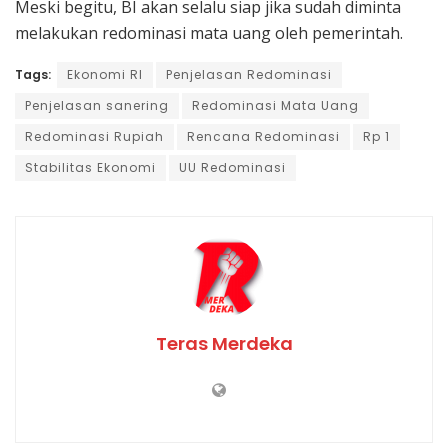
Meski begitu, BI akan selalu siap jika sudah diminta
melakukan redominasi mata uang oleh pemerintah.
Tags:
Ekonomi RI
Penjelasan Redominasi
Penjelasan sanering
Redominasi Mata Uang
Redominasi Rupiah
Rencana Redominasi
Rp 1
Stabilitas Ekonomi
UU Redominasi
Teras Merdeka