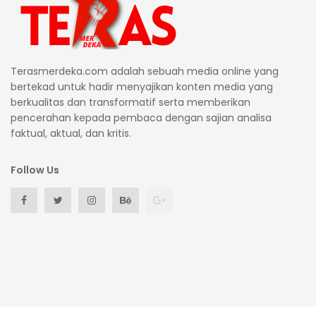
Terasmerdeka.com adalah sebuah media online yang
bertekad untuk hadir menyajikan konten media yang
berkualitas dan transformatif serta memberikan
pencerahan kepada pembaca dengan sajian analisa
faktual, aktual, dan kritis.
Follow Us