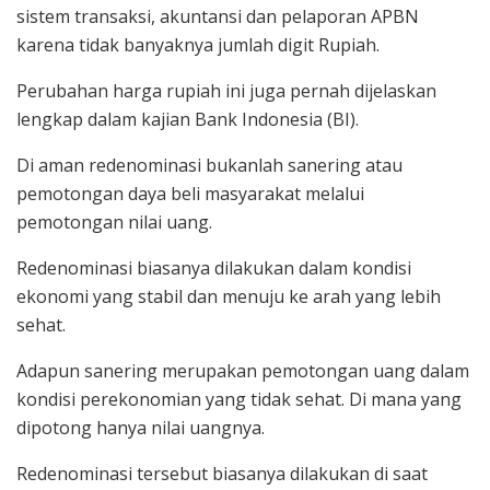
sistem transaksi, akuntansi dan pelaporan APBN
karena tidak banyaknya jumlah digit Rupiah.
Perubahan harga rupiah ini juga pernah dijelaskan
lengkap dalam kajian Bank Indonesia (BI).
Di aman redenominasi bukanlah sanering atau
pemotongan daya beli masyarakat melalui
pemotongan nilai uang.
Redenominasi biasanya dilakukan dalam kondisi
ekonomi yang stabil dan menuju ke arah yang lebih
sehat.
Adapun sanering merupakan pemotongan uang dalam
kondisi perekonomian yang tidak sehat. Di mana yang
dipotong hanya nilai uangnya.
Redenominasi tersebut biasanya dilakukan di saat