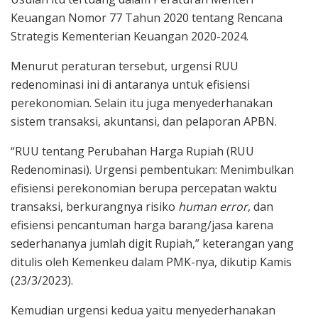
Keuangan Nomor 77 Tahun 2020 tentang Rencana
Strategis Kementerian Keuangan 2020-2024.
Menurut peraturan tersebut, urgensi RUU
redenominasi ini di antaranya untuk efisiensi
perekonomian. Selain itu juga menyederhanakan
sistem transaksi, akuntansi, dan pelaporan APBN.
“RUU tentang Perubahan Harga Rupiah (RUU
Redenominasi). Urgensi pembentukan: Menimbulkan
efisiensi perekonomian berupa percepatan waktu
transaksi, berkurangnya risiko
human error
, dan
efisiensi pencantuman harga barang/jasa karena
sederhananya jumlah digit Rupiah,” keterangan yang
ditulis oleh Kemenkeu dalam PMK-nya, dikutip Kamis
(23/3/2023).
Kemudian urgensi kedua yaitu menyederhanakan