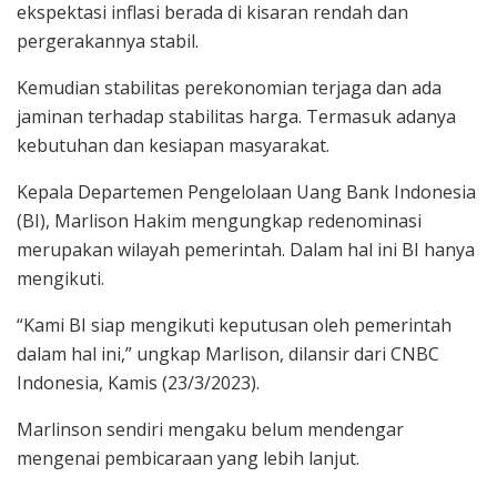
ekspektasi inflasi berada di kisaran rendah dan
pergerakannya stabil.
Kemudian stabilitas perekonomian terjaga dan ada
jaminan terhadap stabilitas harga. Termasuk adanya
kebutuhan dan kesiapan masyarakat.
Kepala Departemen Pengelolaan Uang Bank Indonesia
(BI), Marlison Hakim mengungkap redenominasi
merupakan wilayah pemerintah. Dalam hal ini BI hanya
mengikuti.
“Kami BI siap mengikuti keputusan oleh pemerintah
dalam hal ini,” ungkap Marlison, dilansir dari CNBC
Indonesia, Kamis (23/3/2023).
Marlinson sendiri mengaku belum mendengar
mengenai pembicaraan yang lebih lanjut.