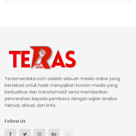
Terasmerdeka.com adalah sebuah media online yang
bertekad untuk hadir menyajikan konten media yang
berkualitas dan transformatif serta memberikan
pencerahan kepada pembaca dengan sajian analisa
faktual, aktual, dan kritis.
Follow Us