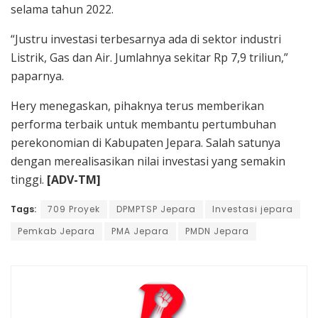
selama tahun 2022.
“Justru investasi terbesarnya ada di sektor industri
Listrik, Gas dan Air. Jumlahnya sekitar Rp 7,9 triliun,”
paparnya.
Hery menegaskan, pihaknya terus memberikan
performa terbaik untuk membantu pertumbuhan
perekonomian di Kabupaten Jepara. Salah satunya
dengan merealisasikan nilai investasi yang semakin
tinggi.
[ADV-TM]
Tags:
709 Proyek
DPMPTSP Jepara
Investasi jepara
Pemkab Jepara
PMA Jepara
PMDN Jepara