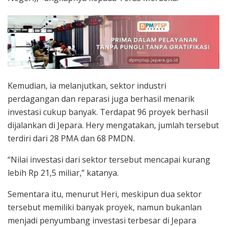
Kemudian, ia melanjutkan, sektor industri
perdagangan dan reparasi juga berhasil menarik
investasi cukup banyak. Terdapat 96 proyek berhasil
dijalankan di Jepara. Hery mengatakan, jumlah tersebut
terdiri dari 28 PMA dan 68 PMDN.
“Nilai investasi dari sektor tersebut mencapai kurang
lebih Rp 21,5 miliar,” katanya.
Sementara itu, menurut Heri, meskipun dua sektor
tersebut memiliki banyak proyek, namun bukanlan
menjadi penyumbang investasi terbesar di Jepara