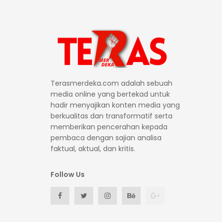
Terasmerdeka.com adalah sebuah
media online yang bertekad untuk
hadir menyajikan konten media yang
berkualitas dan transformatif serta
memberikan pencerahan kepada
pembaca dengan sajian analisa
faktual, aktual, dan kritis.
Follow Us