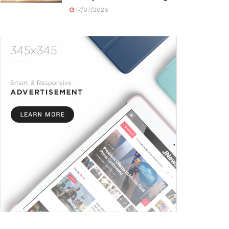
17/07/2026