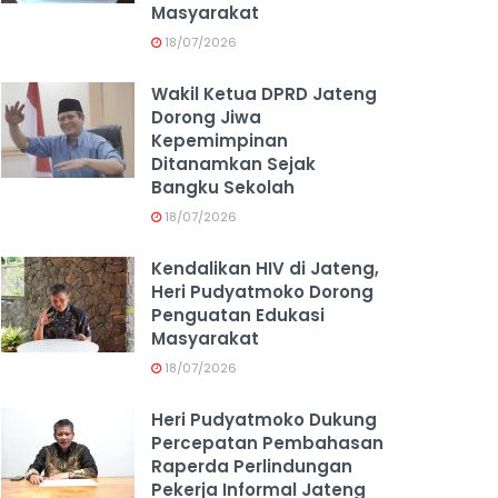
Masyarakat
18/07/2026
Wakil Ketua DPRD Jateng
Dorong Jiwa
Kepemimpinan
Ditanamkan Sejak
Bangku Sekolah
18/07/2026
Kendalikan HIV di Jateng,
Heri Pudyatmoko Dorong
Penguatan Edukasi
Masyarakat
18/07/2026
Heri Pudyatmoko Dukung
Percepatan Pembahasan
Raperda Perlindungan
Pekerja Informal Jateng