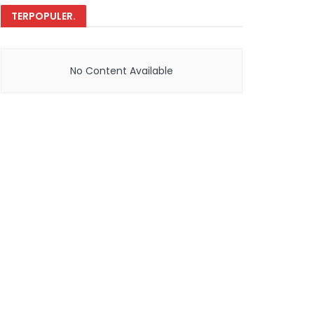
TERPOPULER
.
No Content Available