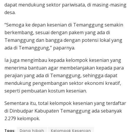
dapat mendukung sektor pariwisata, di masing-masing
desa.
“Semoga ke depan kesenian di Temanggung semakin
berkembang, sesuai dengan pakem yang ada di
Temanggung dan bangga dengan potensi lokal yang
ada di Temanggung,” paparnya.
Ia juga mengimbau kepada kelompok kesenian yang
menerima bantuan agar membelanjakan kepada para
perajian yang ada di Temanggung, sehingga dapat
mendukung pengembangan sektor ekonomi kreatif,
seperti pembuatan kostum kesenian.
Sementara itu, total kelompok kesenian yang terdaftar
di Dinbudpar Kabupaten Temanggung ada sebanyak
2.279 kelompok.
Tags:
Dana hibah
Kelompok Kesenian