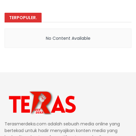
TERPOPULER
.
No Content Available
Terasmerdeka.com adalah sebuah media online yang
bertekad untuk hadir menyajikan konten media yang