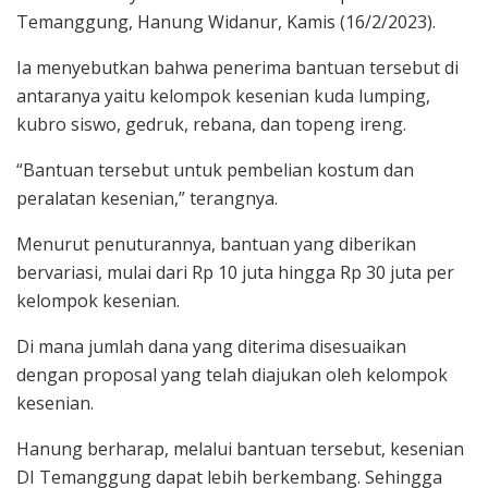
Temanggung, Hanung Widanur, Kamis (16/2/2023).
Ia menyebutkan bahwa penerima bantuan tersebut di
antaranya yaitu kelompok kesenian kuda lumping,
kubro siswo, gedruk, rebana, dan topeng ireng.
“Bantuan tersebut untuk pembelian kostum dan
peralatan kesenian,” terangnya.
Menurut penuturannya, bantuan yang diberikan
bervariasi, mulai dari Rp 10 juta hingga Rp 30 juta per
kelompok kesenian.
Di mana jumlah dana yang diterima disesuaikan
dengan proposal yang telah diajukan oleh kelompok
kesenian.
Hanung berharap, melalui bantuan tersebut, kesenian
DI Temanggung dapat lebih berkembang. Sehingga