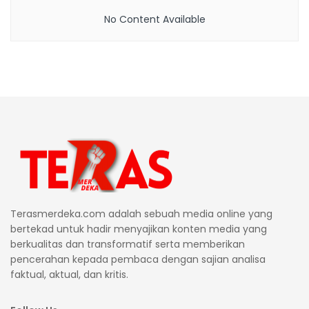
No Content Available
Terasmerdeka.com adalah sebuah media online yang
bertekad untuk hadir menyajikan konten media yang
berkualitas dan transformatif serta memberikan
pencerahan kepada pembaca dengan sajian analisa
faktual, aktual, dan kritis.