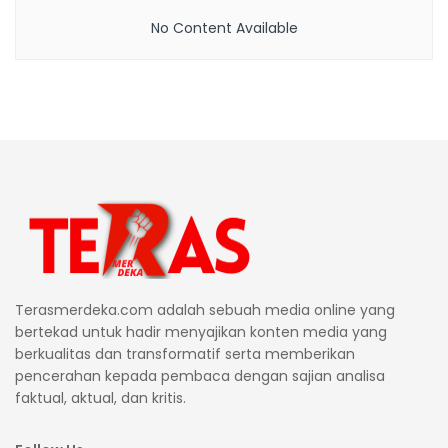
No Content Available
Terasmerdeka.com adalah sebuah media online yang
bertekad untuk hadir menyajikan konten media yang
berkualitas dan transformatif serta memberikan
pencerahan kepada pembaca dengan sajian analisa
faktual, aktual, dan kritis.