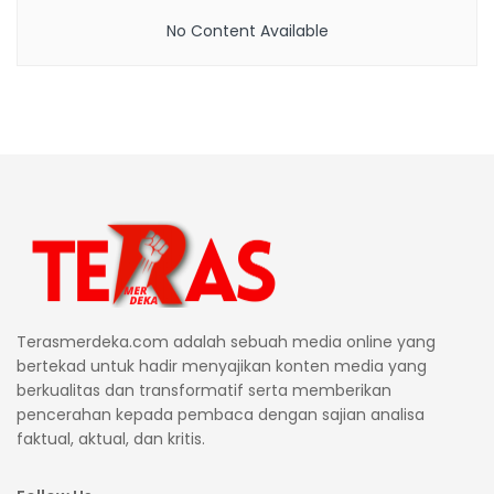
No Content Available
Terasmerdeka.com adalah sebuah media online yang
bertekad untuk hadir menyajikan konten media yang
berkualitas dan transformatif serta memberikan
pencerahan kepada pembaca dengan sajian analisa
faktual, aktual, dan kritis.