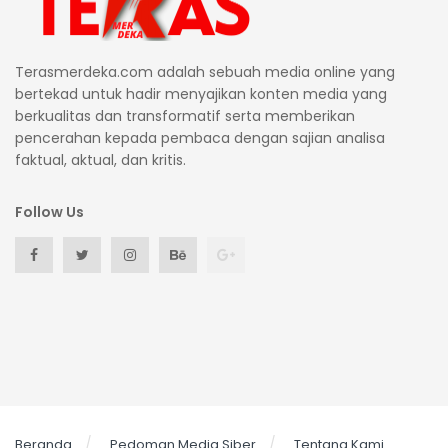
Terasmerdeka.com adalah sebuah media online yang
bertekad untuk hadir menyajikan konten media yang
berkualitas dan transformatif serta memberikan
pencerahan kepada pembaca dengan sajian analisa
faktual, aktual, dan kritis.
Follow Us
Beranda
Pedoman Media Siber
Tentang Kami