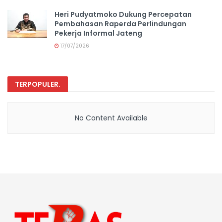
Heri Pudyatmoko Dukung Percepatan
Pembahasan Raperda Perlindungan
Pekerja Informal Jateng
17/07/2026
TERPOPULER
.
No Content Available