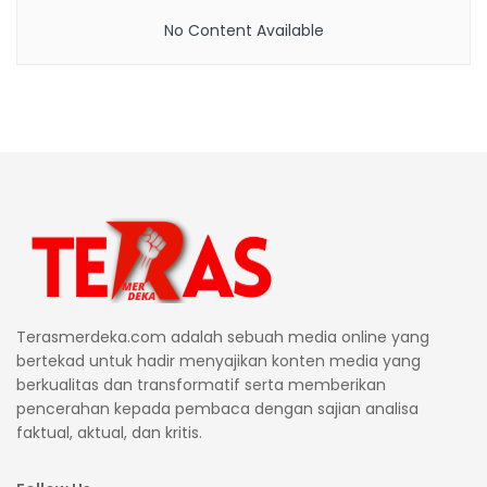
No Content Available
Terasmerdeka.com adalah sebuah media online yang
bertekad untuk hadir menyajikan konten media yang
berkualitas dan transformatif serta memberikan
pencerahan kepada pembaca dengan sajian analisa
faktual, aktual, dan kritis.