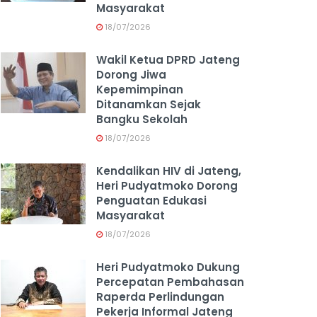
Masyarakat
18/07/2026
Wakil Ketua DPRD Jateng
Dorong Jiwa
Kepemimpinan
Ditanamkan Sejak
Bangku Sekolah
18/07/2026
Kendalikan HIV di Jateng,
Heri Pudyatmoko Dorong
Penguatan Edukasi
Masyarakat
18/07/2026
Heri Pudyatmoko Dukung
Percepatan Pembahasan
Raperda Perlindungan
Pekerja Informal Jateng