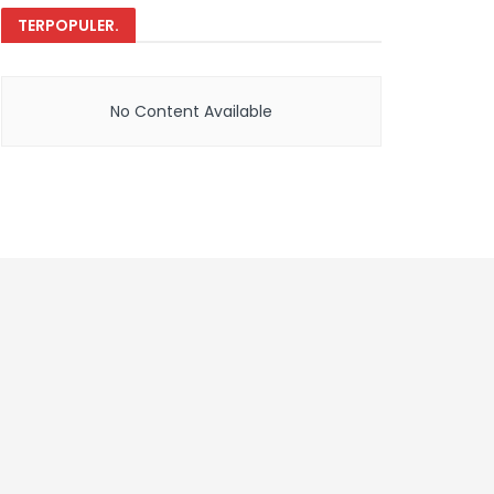
TERPOPULER
.
No Content Available