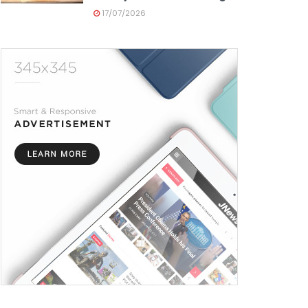
17/07/2026