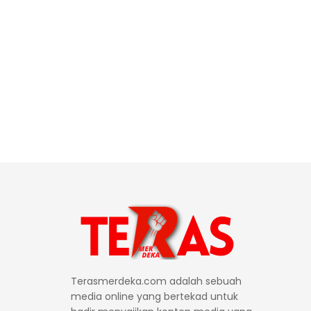
Terasmerdeka.com adalah sebuah
media online yang bertekad untuk