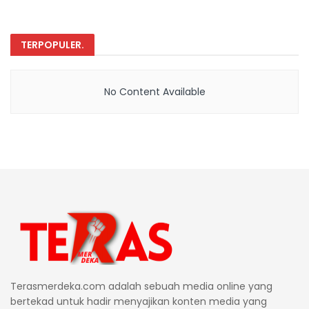
TERPOPULER
.
No Content Available
Terasmerdeka.com adalah sebuah media online yang
bertekad untuk hadir menyajikan konten media yang