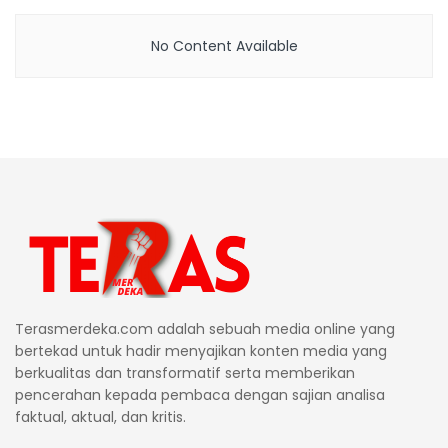
No Content Available
Terasmerdeka.com adalah sebuah media online yang
bertekad untuk hadir menyajikan konten media yang
berkualitas dan transformatif serta memberikan
pencerahan kepada pembaca dengan sajian analisa
faktual, aktual, dan kritis.